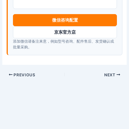
微信咨询配置
京东官方店
添加微信请备注来意，例如型号咨询、配件售后、发货确认或
批量采购。
PREVIOUS
NEXT