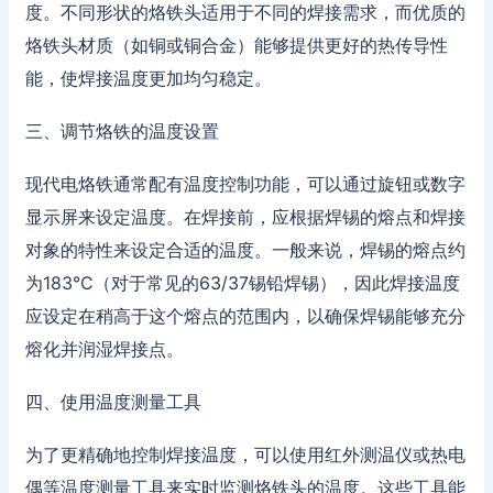
度。不同形状的烙铁头适用于不同的焊接需求，而优质的
烙铁头材质（如铜或铜合金）能够提供更好的热传导性
能，使焊接温度更加均匀稳定。
三、调节烙铁的温度设置
现代电烙铁通常配有温度控制功能，可以通过旋钮或数字
显示屏来设定温度。在焊接前，应根据焊锡的熔点和焊接
对象的特性来设定合适的温度。一般来说，焊锡的熔点约
为183°C（对于常见的63/37锡铅焊锡），因此焊接温度
应设定在稍高于这个熔点的范围内，以确保焊锡能够充分
熔化并润湿焊接点。
四、使用温度测量工具
为了更精确地控制焊接温度，可以使用红外测温仪或热电
偶等温度测量工具来实时监测烙铁头的温度。这些工具能