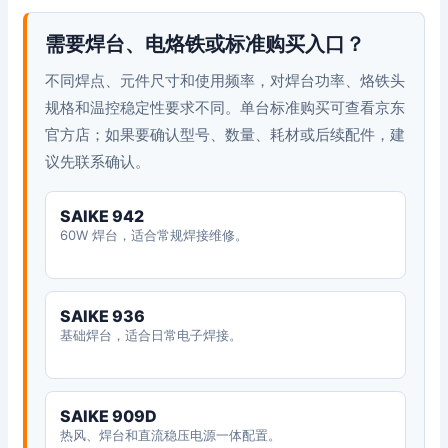
需要焊台、电烙铁或标准购买入口？
不同焊点、元件尺寸和使用频率，对焊台功率、烙铁头
规格和温控稳定性要求不同。单台标准购买可查看京东
官方店；如果要确认型号、数量、耗材或后续配件，建
议先联系确认。
SAIKE 942
60W 焊台，适合常规焊接维修。
SAIKE 936
基础焊台，适合日常电子焊接。
SAIKE 909D
热风、焊台和直流稳压电源一体配置。