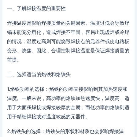
一、了解焊接温度的重要性
焊接温度是影响焊接质量的关键因素。温度过低会导致焊
锡未能充分熔化，造成焊接不牢固，容易出现虚焊或冷焊
的情况；温度过高则可能烧毁焊接点的元器件或使电路板
变形、烧焦。因此，合理控制焊接温度是保证焊接质量的
前提。
二、选择适当的烙铁和烙铁头
1.烙铁功率的选择：烙铁的功率直接影响到其加热速度和
温度。一般来说，高功率的烙铁加热速度快，温度高，适
用于大面积焊接或焊接较厚的金属；而低功率的烙铁则适
用于精细焊接或对温度敏感的元器件。
2.烙铁头的选择：烙铁头的形状和材质也会影响焊接温