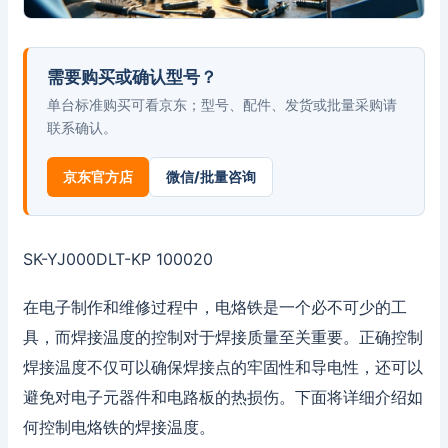
需要购买或确认型号？
单台标准购买可看京东；型号、配件、发货或批量采购请
联系确认。
京东官方店
微信/批量咨询
SK-YJ000DLT-KP 100020
在电子制作和维修过程中，电烙铁是一个必不可少的工
具，而焊接温度的控制对于焊接质量至关重要。正确控制
焊接温度不仅可以确保焊接点的牢固性和导电性，还可以
避免对电子元器件和电路板的热损伤。下面将详细介绍如
何控制电烙铁的焊接温度。