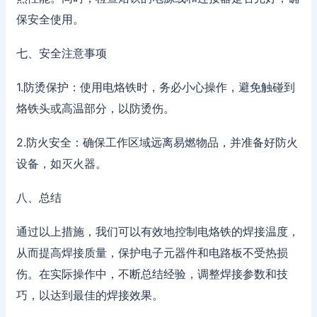
保安全使用。
七、安全注意事项
1.防烫保护：使用电烙铁时，务必小心操作，避免触碰到
烙铁头或高温部分，以防烫伤。
2.防火安全：确保工作区域远离易燃物品，并准备好防火
设备，如灭火器。
八、总结
通过以上措施，我们可以有效地控制电烙铁的焊接温度，
从而提高焊接质量，保护电子元器件和电路板不受热损
伤。在实际操作中，不断总结经验，调整焊接参数和技
巧，以达到最佳的焊接效果。