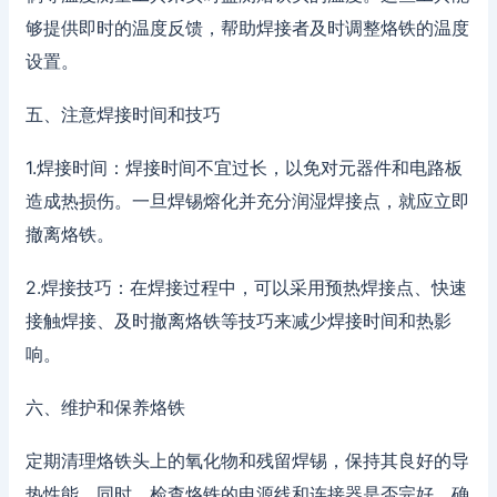
够提供即时的温度反馈，帮助焊接者及时调整烙铁的温度
设置。
五、注意焊接时间和技巧
1.焊接时间：焊接时间不宜过长，以免对元器件和电路板
造成热损伤。一旦焊锡熔化并充分润湿焊接点，就应立即
撤离烙铁。
2.焊接技巧：在焊接过程中，可以采用预热焊接点、快速
接触焊接、及时撤离烙铁等技巧来减少焊接时间和热影
响。
六、维护和保养烙铁
定期清理烙铁头上的氧化物和残留焊锡，保持其良好的导
热性能。同时，检查烙铁的电源线和连接器是否完好，确