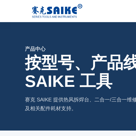
产品中心
按型号、产品
SAIKE 工具
赛克 SAIKE 提供热风拆焊台、二合一/三合
及相关配件耗材支持。