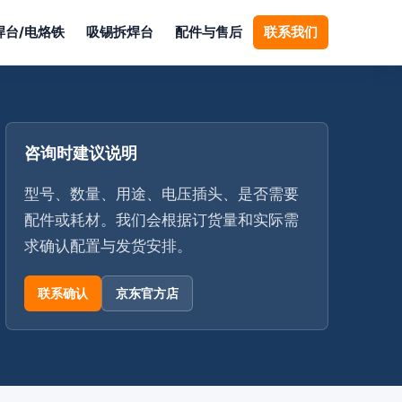
焊台/电烙铁
吸锡拆焊台
配件与售后
联系我们
咨询时建议说明
型号、数量、用途、电压插头、是否需要
配件或耗材。我们会根据订货量和实际需
求确认配置与发货安排。
联系确认
京东官方店