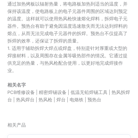
通过加热烤板以辐射热量，将电路板加热到适当的温度，并
保持该温度，使电路板上的电子元器件周围的区域达到预定
的温度。这样就可以使用热风枪快速熔化焊料，拆焊电子元
器件。预热台有助于避免因温度迅速散失而无法达到焊料的
熔点，从而无法完成电子元器件的拆焊。预热台不仅提高了
拆焊的效率，还保证了拆焊的质量。
1. 适用于辅助拆焊大焊点或焊盘，特别是针对厚重或大型的
焊接材料，以及周围存在金属等吸热部件的情况。它通过提
供充足的热量，与热风枪配合使用，以更好地完成焊接作
业。
相关名字
PCB维修设备 | 精密焊锡设备 | 低温无铅焊锡工具 | 热风拆焊
台 | 热风焊台 | 热风枪 | 焊台 | 电烙铁 | 预热台
相关产品