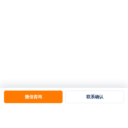
微信咨询
联系确认