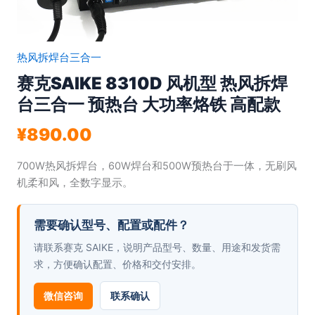
热风拆焊台三合一
赛克SAIKE 8310D 风机型 热风拆焊
台三合一 预热台 大功率烙铁 高配款
¥
890.00
700W热风拆焊台，60W焊台和500W预热台于一体，无刷风
机柔和风，全数字显示。
需要确认型号、配置或配件？
请联系赛克 SAIKE，说明产品型号、数量、用途和发货需
求，方便确认配置、价格和交付安排。
微信咨询
联系确认