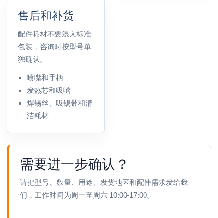
售后和补货
配件耗材不要混入标准
包装，咨询时按型号单
独确认。
喷嘴和手柄
发热芯和吸嘴
焊锡丝、吸锡带和清
洁耗材
需要进一步确认？
请把型号、数量、用途、发货地区和配件需求发给我
们，工作时间为周一至周六 10:00-17:00。