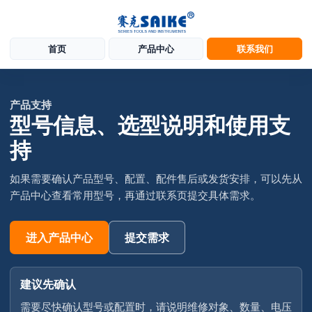
首页
产品中心
联系我们
产品支持
型号信息、选型说明和使用支
持
如果需要确认产品型号、配置、配件售后或发货安排，可以先从
产品中心查看常用型号，再通过联系页提交具体需求。
进入产品中心
提交需求
建议先确认
需要尽快确认型号或配置时，请说明维修对象、数量、电压