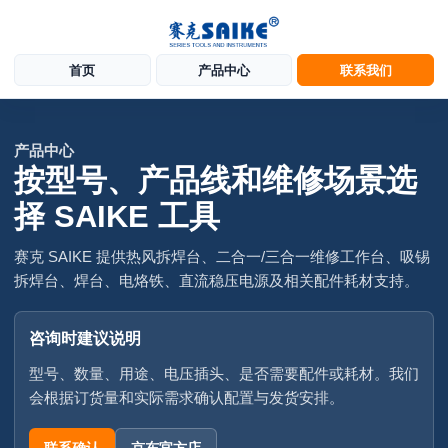
首页
产品中心
联系我们
产品中心
按型号、产品线和维修场景选
择 SAIKE 工具
赛克 SAIKE 提供热风拆焊台、二合一/三合一维修工作台、吸锡
拆焊台、焊台、电烙铁、直流稳压电源及相关配件耗材支持。
咨询时建议说明
型号、数量、用途、电压插头、是否需要配件或耗材。我们
会根据订货量和实际需求确认配置与发货安排。