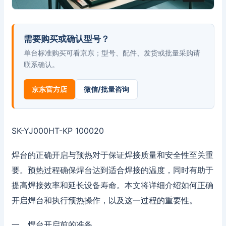
需要购买或确认型号？
单台标准购买可看京东；型号、配件、发货或批量采购请
联系确认。
京东官方店
微信/批量咨询
SK-YJ000HT-KP 100020
焊台的正确开启与预热对于保证焊接质量和安全性至关重
要。预热过程确保焊台达到适合焊接的温度，同时有助于
提高焊接效率和延长设备寿命。本文将详细介绍如何正确
开启焊台和执行预热操作，以及这一过程的重要性。
一、焊台开启前的准备