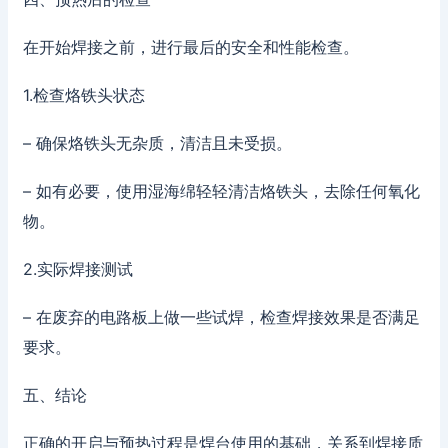
在开始焊接之前，进行最后的安全和性能检查。
1.检查烙铁头状态
– 确保烙铁头无杂质，清洁且未受损。
– 如有必要，使用湿海绵轻轻清洁烙铁头，去除任何氧化
物。
2.实际焊接测试
– 在废弃的电路板上做一些试焊，检查焊接效果是否满足
要求。
五、结论
正确的开启与预热过程是焊台使用的基础，关系到焊接质