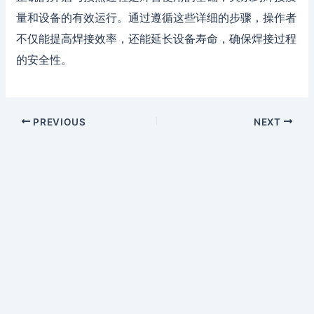
量和设备的有效运行。通过遵循这些详细的步骤，操作者
不仅能提高焊接效率，还能延长设备寿命，确保焊接过程
的安全性。
PREVIOUS
NEXT