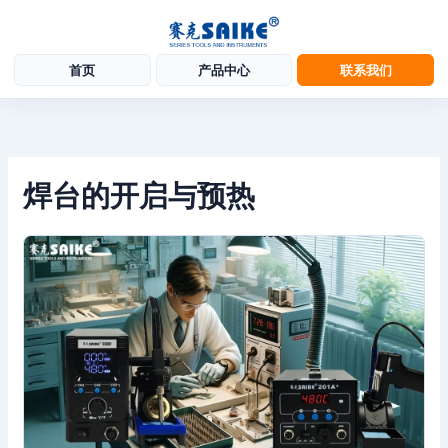
首页
产品中心
联系我们
跳
至
内
容
焊台的开启与预热