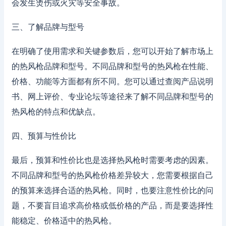
会发生烫伤或火灾等安全事故。
三、了解品牌与型号
在明确了使用需求和关键参数后，您可以开始了解市场上
的热风枪品牌和型号。不同品牌和型号的热风枪在性能、
价格、功能等方面都有所不同。您可以通过查阅产品说明
书、网上评价、专业论坛等途径来了解不同品牌和型号的
热风枪的特点和优缺点。
四、预算与性价比
最后，预算和性价比也是选择热风枪时需要考虑的因素。
不同品牌和型号的热风枪价格差异较大，您需要根据自己
的预算来选择合适的热风枪。同时，也要注意性价比的问
题，不要盲目追求高价格或低价格的产品，而是要选择性
能稳定、价格适中的热风枪。