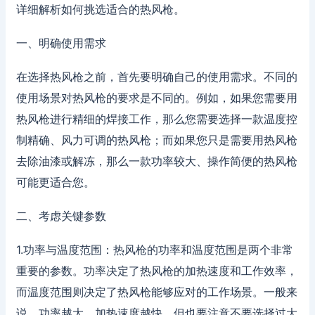
详细解析如何挑选适合的热风枪。
一、明确使用需求
在选择热风枪之前，首先要明确自己的使用需求。不同的
使用场景对热风枪的要求是不同的。例如，如果您需要用
热风枪进行精细的焊接工作，那么您需要选择一款温度控
制精确、风力可调的热风枪；而如果您只是需要用热风枪
去除油漆或解冻，那么一款功率较大、操作简便的热风枪
可能更适合您。
二、考虑关键参数
1.功率与温度范围：热风枪的功率和温度范围是两个非常
重要的参数。功率决定了热风枪的加热速度和工作效率，
而温度范围则决定了热风枪能够应对的工作场景。一般来
说，功率越大，加热速度越快，但也要注意不要选择过大