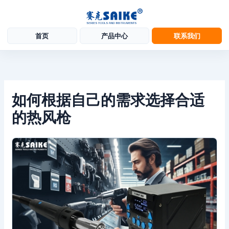
首页
产品中心
联系我们
跳
至
内
容
如何根据自己的需求选择合适
的热风枪