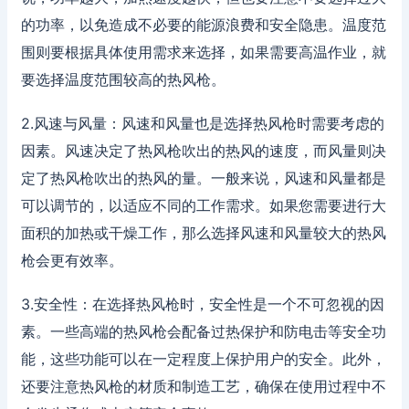
的功率，以免造成不必要的能源浪费和安全隐患。温度范
围则要根据具体使用需求来选择，如果需要高温作业，就
要选择温度范围较高的热风枪。
2.风速与风量：风速和风量也是选择热风枪时需要考虑的
因素。风速决定了热风枪吹出的热风的速度，而风量则决
定了热风枪吹出的热风的量。一般来说，风速和风量都是
可以调节的，以适应不同的工作需求。如果您需要进行大
面积的加热或干燥工作，那么选择风速和风量较大的热风
枪会更有效率。
3.安全性：在选择热风枪时，安全性是一个不可忽视的因
素。一些高端的热风枪会配备过热保护和防电击等安全功
能，这些功能可以在一定程度上保护用户的安全。此外，
还要注意热风枪的材质和制造工艺，确保在使用过程中不