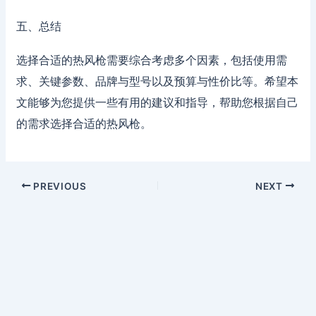
五、总结
选择合适的热风枪需要综合考虑多个因素，包括使用需
求、关键参数、品牌与型号以及预算与性价比等。希望本
文能够为您提供一些有用的建议和指导，帮助您根据自己
的需求选择合适的热风枪。
PREVIOUS
NEXT