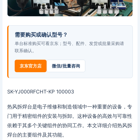
需要购买或确认型号？
单台标准购买可看京东；型号、配件、发货或批量采购请
联系确认。
京东官方店
微信/批量咨询
SK-YJ000RFCHT-KP 100003
热风拆焊台是电子维修和制造领域中一种重要的设备，专
门用于精密组件的安装与拆卸。这种设备的高效与可靠性
依赖于其多个关键组件的协同工作。本文详细介绍热风拆
焊台的主要组件及其功能。