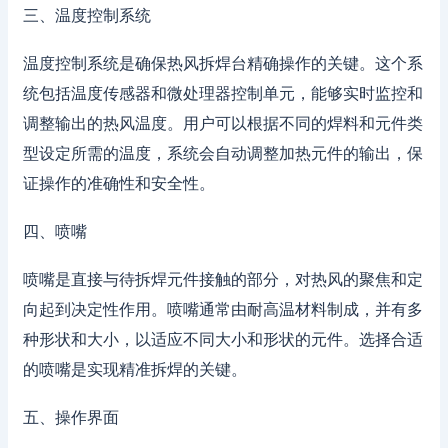
三、温度控制系统
温度控制系统是确保热风拆焊台精确操作的关键。这个系
统包括温度传感器和微处理器控制单元，能够实时监控和
调整输出的热风温度。用户可以根据不同的焊料和元件类
型设定所需的温度，系统会自动调整加热元件的输出，保
证操作的准确性和安全性。
四、喷嘴
喷嘴是直接与待拆焊元件接触的部分，对热风的聚焦和定
向起到决定性作用。喷嘴通常由耐高温材料制成，并有多
种形状和大小，以适应不同大小和形状的元件。选择合适
的喷嘴是实现精准拆焊的关键。
五、操作界面