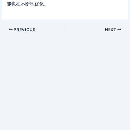
能也在不断地优化。
PREVIOUS
NEXT