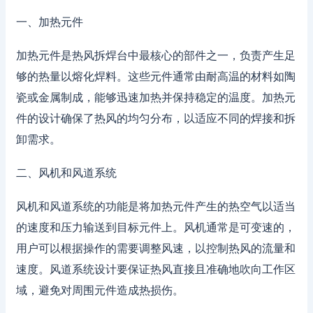
一、加热元件
加热元件是热风拆焊台中最核心的部件之一，负责产生足
够的热量以熔化焊料。这些元件通常由耐高温的材料如陶
瓷或金属制成，能够迅速加热并保持稳定的温度。加热元
件的设计确保了热风的均匀分布，以适应不同的焊接和拆
卸需求。
二、风机和风道系统
风机和风道系统的功能是将加热元件产生的热空气以适当
的速度和压力输送到目标元件上。风机通常是可变速的，
用户可以根据操作的需要调整风速，以控制热风的流量和
速度。风道系统设计要保证热风直接且准确地吹向工作区
域，避免对周围元件造成热损伤。