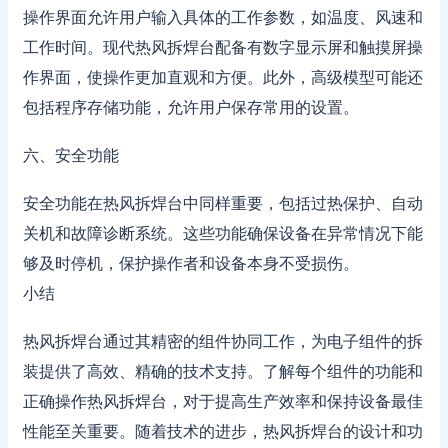
操作界面允许用户输入具体的工作参数，如温度、风速和
工作时间。现代热风拆焊台配备有数字显示屏和触摸屏操
作界面，使操作更加直观和方便。此外，高级模型可能还
包括程序存储功能，允许用户保存常用的设置。
六、安全功能
安全功能在热风拆焊台中同样重要，包括过热保护、自动
关机和故障诊断系统。这些功能确保设备在异常情况下能
够及时停机，保护操作者和设备本身不受损伤。
小结
热风拆焊台通过其精密的组件协同工作，为电子组件的拆
装提供了高效、精确的技术支持。了解每个组件的功能和
正确操作热风拆焊台，对于提高生产效率和保持设备最佳
性能至关重要。随着技术的进步，热风拆焊台的设计和功