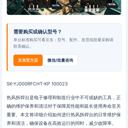
需要购买或确认型号？
单台标准购买可看京东；型号、配件、发货或批量采购请
联系确认。
京东官方店
微信/批量咨询
SK-YJ000RFCHT-KP 100023
热风拆焊台是电子修理和制造行业中不可或缺的工具，正
确的维护保养和清洁对于保障其性能和延长使用寿命至关
重要。本文将详细介绍如何进行热风拆焊台的日常维护保
养和清洁，确保设备在高效运行的同时，减少故障率。