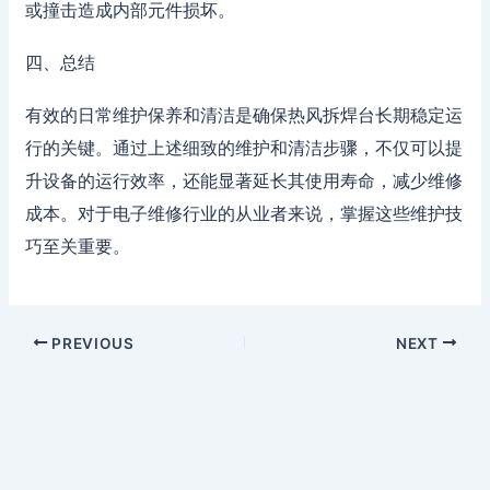
或撞击造成内部元件损坏。
四、总结
有效的日常维护保养和清洁是确保热风拆焊台长期稳定运
行的关键。通过上述细致的维护和清洁步骤，不仅可以提
升设备的运行效率，还能显著延长其使用寿命，减少维修
成本。对于电子维修行业的从业者来说，掌握这些维护技
巧至关重要。
PREVIOUS
NEXT