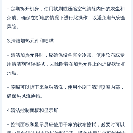
– 定期拆开机身，使用软刷或压缩空气清除内部的灰尘和
杂质。确保在断电的情况下进行此操作，以避免电气安全
风险。
3.清洁加热元件和喷嘴
– 清洁加热元件时，应确保设备完全冷却。使用软布或专
用清洁剂轻轻擦拭，去除附着在加热元件上的焊锡残留和
污垢。
– 喷嘴可以拆下来单独清洗，使用小刷子清理喷嘴内部，
确保热风流通畅。
4.清洁控制面板和显示屏
– 控制面板和显示屏应使用干净的软布擦拭，必要时可以