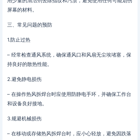
用少量的清洁剂去除指纹和污渍，避免使用任何可能划伤
屏幕的材料。
三、常见问题的预防
1.防止过热
– 经常检查通风系统，确保通风口和风扇无尘埃堵塞，保
持良好的散热性能。
2.避免静电损伤
– 在操作热风拆焊台时应使用防静电手环，并确保工作台
和设备良好接地。
3.规避机械损伤
– 在移动或存储热风拆焊台时，应小心轻放，避免因跌落