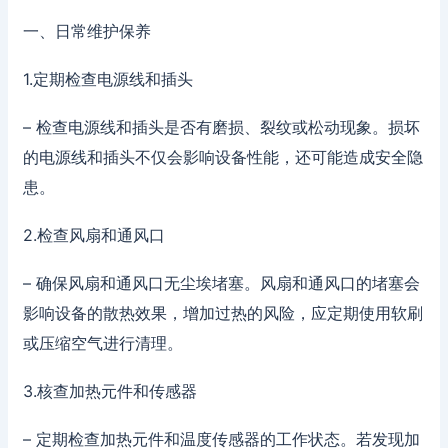
一、日常维护保养
1.定期检查电源线和插头
– 检查电源线和插头是否有磨损、裂纹或松动现象。损坏
的电源线和插头不仅会影响设备性能，还可能造成安全隐
患。
2.检查风扇和通风口
– 确保风扇和通风口无尘埃堵塞。风扇和通风口的堵塞会
影响设备的散热效果，增加过热的风险，应定期使用软刷
或压缩空气进行清理。
3.核查加热元件和传感器
– 定期检查加热元件和温度传感器的工作状态。若发现加