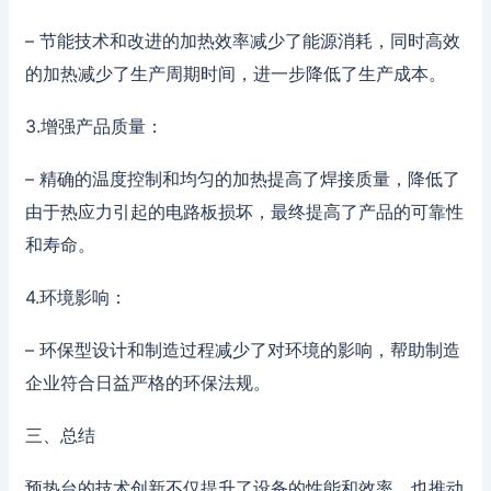
– 节能技术和改进的加热效率减少了能源消耗，同时高效
的加热减少了生产周期时间，进一步降低了生产成本。
3.增强产品质量：
– 精确的温度控制和均匀的加热提高了焊接质量，降低了
由于热应力引起的电路板损坏，最终提高了产品的可靠性
和寿命。
4.环境影响：
– 环保型设计和制造过程减少了对环境的影响，帮助制造
企业符合日益严格的环保法规。
三、总结
预热台的技术创新不仅提升了设备的性能和效率，也推动