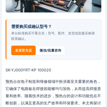
需要购买或确认型号？
单台标准购买可看京东；型号、配件、发货或批量采购请
联系确认。
京东官方店
微信/批量咨询
SK-YJ000YRT-KP 100020
预热台在电子制造和维修领域中扮演着至关重要的角色，
它确保了电路板在焊接前能够均匀加热，从而提高焊接质
量和效率。随着技术的进步，预热台的设计和功能也在不
断创新，以满足更高的生产效率和环保要求。本文将探讨