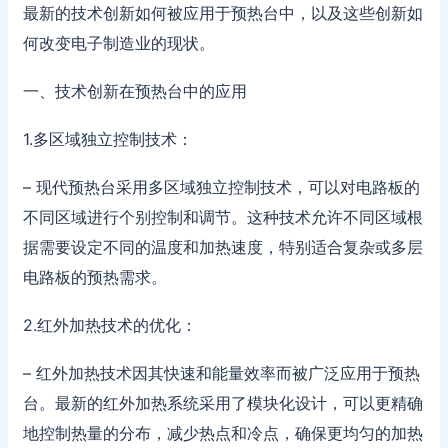
最新的技术创新如何被应用于预热台中，以及这些创新如
何改变电子制造业的现状。
一、技术创新在预热台中的应用
1.多区域独立控制技术：
– 现代预热台采用多区域独立控制技术，可以对电路板的
不同区域进行个别控制和调节。这种技术允许不同区域根
据需要设定不同的温度和加热速度，特别适合复杂或多层
电路板的预热需求。
2.红外加热技术的优化：
– 红外加热技术因其快速和能量效率而被广泛应用于预热
台。最新的红外加热系统采用了模块化设计，可以更精确
地控制热量的分布，减少热点和冷点，确保更均匀的加热