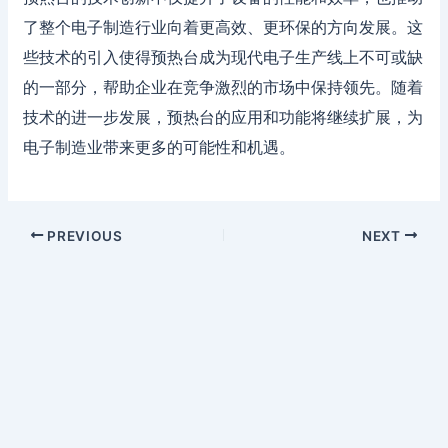
了整个电子制造行业向着更高效、更环保的方向发展。这
些技术的引入使得预热台成为现代电子生产线上不可或缺
的一部分，帮助企业在竞争激烈的市场中保持领先。随着
技术的进一步发展，预热台的应用和功能将继续扩展，为
电子制造业带来更多的可能性和机遇。
PREVIOUS
NEXT