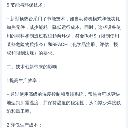
5.节能与环保技术：
– 新型预热台采用了节能技术，如自动待机模式和低功耗
加热元件，减少能耗，降低运行成本。同时，这些设备使
用的材料和制造过程也趋向环保，符合RoHS（限制使用
某些危险物质指令）和REACH（化学品注册、评估、授
权和限制法规）的要求。
二、技术创新带来的影响
1.提高生产效率：
– 通过使用高级的温度控制和反馈系统，预热台可以更快
地达到所需温度，并保持温度的稳定性，从而减少焊接缺
陷和重工率。
2.降低生产成本：