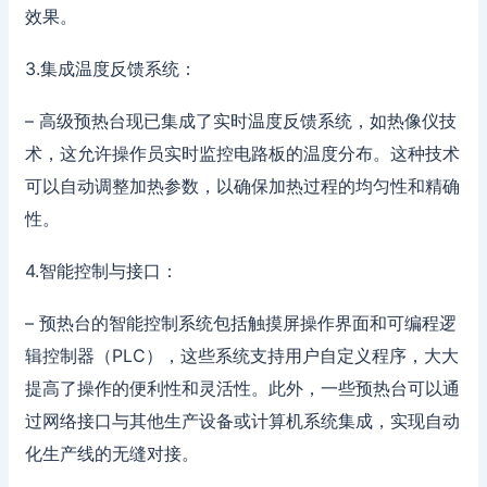
效果。
3.集成温度反馈系统：
– 高级预热台现已集成了实时温度反馈系统，如热像仪技
术，这允许操作员实时监控电路板的温度分布。这种技术
可以自动调整加热参数，以确保加热过程的均匀性和精确
性。
4.智能控制与接口：
– 预热台的智能控制系统包括触摸屏操作界面和可编程逻
辑控制器（PLC），这些系统支持用户自定义程序，大大
提高了操作的便利性和灵活性。此外，一些预热台可以通
过网络接口与其他生产设备或计算机系统集成，实现自动
化生产线的无缝对接。