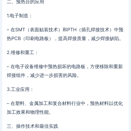
二、预热台的应用
1.电子制造：
– 在SMT（表面贴装技术）和PTH（插孔焊接技术）中预
热PCB（印刷电路板），提高焊接质量，减少焊接缺陷。
2.维修和重工：
– 在电子设备维修中预热损坏的电路板，方便移除和重新
焊接组件，减少进一步损害的风险。
3.工业应用：
– 在塑料、金属加工和复合材料行业中，预热材料以优化
加工效果和物理性能。
三、操作技术和最佳实践