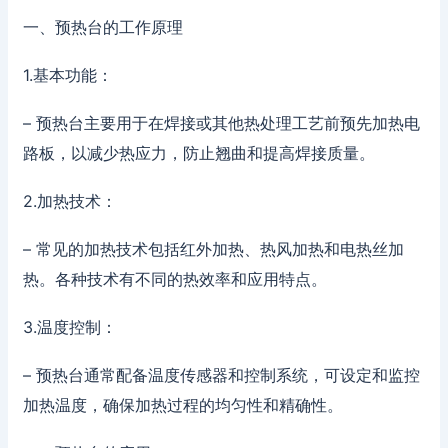
一、预热台的工作原理
1.基本功能：
– 预热台主要用于在焊接或其他热处理工艺前预先加热电
路板，以减少热应力，防止翘曲和提高焊接质量。
2.加热技术：
– 常见的加热技术包括红外加热、热风加热和电热丝加
热。各种技术有不同的热效率和应用特点。
3.温度控制：
– 预热台通常配备温度传感器和控制系统，可设定和监控
加热温度，确保加热过程的均匀性和精确性。