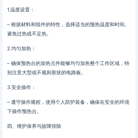
1.温度设置：
– 根据材料和组件的特性，选择适当的预热温度和时间。
避免过热或不足热。
2.均匀加热：
– 确保预热台的加热元件能够均匀加热整个工作区域，特
别注意大型或不规则形状的电路板。
3.安全操作：
– 遵守操作规程，使用个人防护装备，确保在安全的环境
下操作预热台。
四、维护保养与故障排除