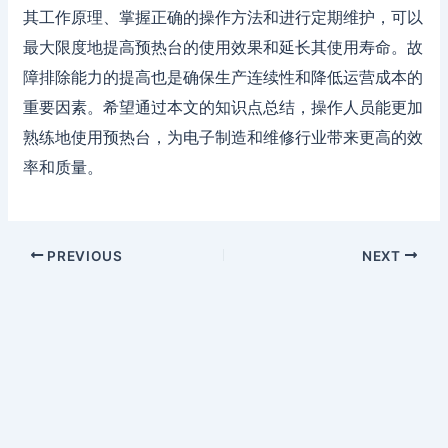
其工作原理、掌握正确的操作方法和进行定期维护，可以
最大限度地提高预热台的使用效果和延长其使用寿命。故
障排除能力的提高也是确保生产连续性和降低运营成本的
重要因素。希望通过本文的知识点总结，操作人员能更加
熟练地使用预热台，为电子制造和维修行业带来更高的效
率和质量。
PREVIOUS
NEXT