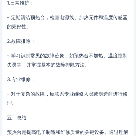
1.日常维护：
– 定期清洁预热台，检查电源线、加热元件和温度传感器
的完好性。
2.故障排除：
– 学习识别常见的故障迹象，如预热台不加热、温度控制
失灵等，并掌握基本的故障排除方法。
3.专业维修：
– 对于复杂的故障，应联系专业维修人员或制造商进行修
理。
五、总结
预热台是提高电子制造和维修质量的关键设备。通过理解