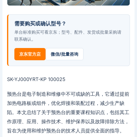
需要购买或确认型号？
单台标准购买可看京东；型号、配件、发货或批量采购请
联系确认。
京东官方店
微信/批量咨询
SK-YJ000YRT-KP 100025
预热台是电子制造和维修中不可或缺的工具，它通过提前
加热电路板或组件，优化焊接和装配过程，减少生产缺
陷。本文总结了关于预热台的重要课程知识点，包括其工
作原理、应用、操作技术、维护保养以及故障排除方法，
旨在为使用和维护预热台的技术人员提供全面的指导。