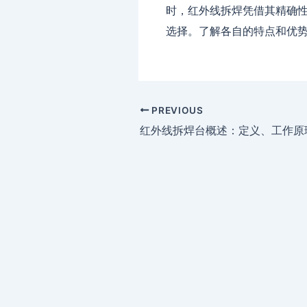
时，红外线拆焊凭借其精确
选择。了解各自的特点和优
PREVIOUS