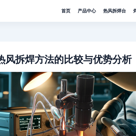
首页
产品中心
热风拆焊台
热风拆焊方法的比较与优势分析