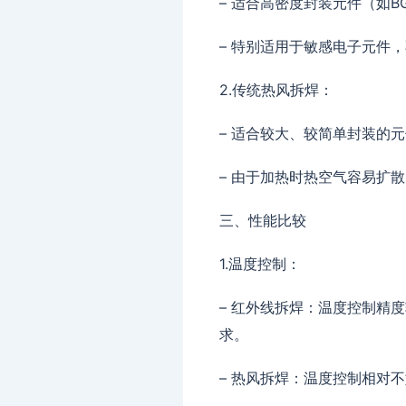
– 适合高密度封装元件（如B
– 特别适用于敏感电子元件
2.传统热风拆焊：
– 适合较大、较简单封装的元
– 由于加热时热空气容易扩
三、性能比较
1.温度控制：
– 红外线拆焊：温度控制精
求。
– 热风拆焊：温度控制相对