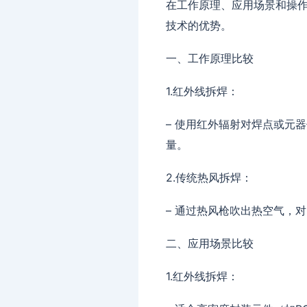
在工作原理、应用场景和操
技术的优势。
一、工作原理比较
1.红外线拆焊：
– 使用红外辐射对焊点或元
量。
2.传统热风拆焊：
– 通过热风枪吹出热空气，
二、应用场景比较
1.红外线拆焊：