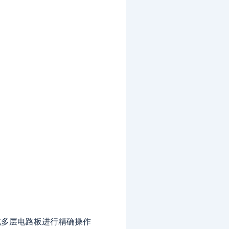
或多层电路板进行精确操作