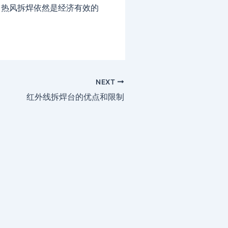
，热风拆焊依然是经济有效的
NEXT
红外线拆焊台的优点和限制