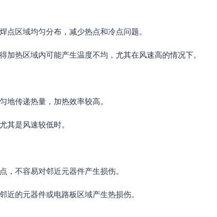
在焊点区域均匀分布，减少热点和冷点问题。
使得加热区域内可能产生温度不均，尤其在风速高的情况下。
均匀地传递热量，加热效率较高。
，尤其是风速较低时。
焊点，不容易对邻近元器件产生损伤。
对邻近的元器件或电路板区域产生热损伤。