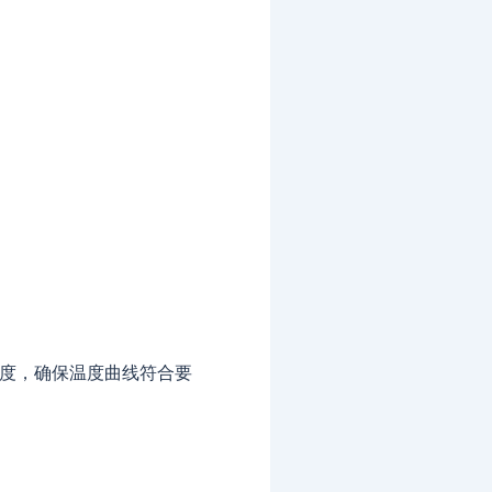
温度，确保温度曲线符合要