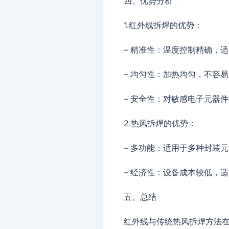
四、优势分析
1.红外线拆焊的优势：
– 精准性：温度控制精确，
– 均匀性：加热均匀，不容
– 安全性：对敏感电子元器
2.热风拆焊的优势：
– 多功能：适用于多种封装
– 经济性：设备成本较低，
五、总结
红外线与传统热风拆焊方法