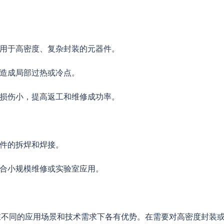
适用于高密度、复杂封装的元器件。
易造成局部过热或冷点。
件损伤小，提高返工和维修成功率。
元件的拆焊和焊接。
适合小规模维修或实验室应用。
在不同的应用场景和技术需求下各有优势。在需要对高密度封装