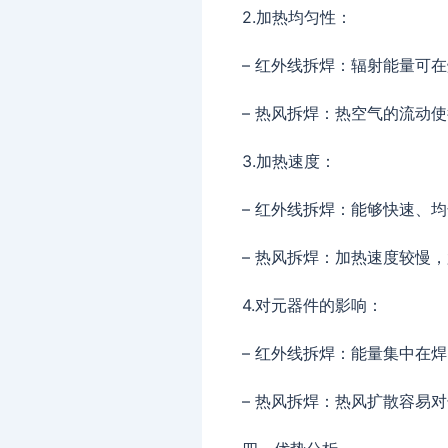
2.加热均匀性：
– 红外线拆焊：辐射能量可
– 热风拆焊：热空气的流动
3.加热速度：
– 红外线拆焊：能够快速、
– 热风拆焊：加热速度较慢
4.对元器件的影响：
– 红外线拆焊：能量集中在
– 热风拆焊：热风扩散容易