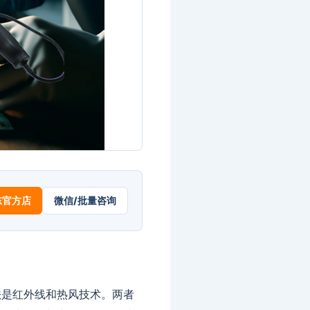
东官方店
微信/批量咨询
法是红外线和热风技术。两者