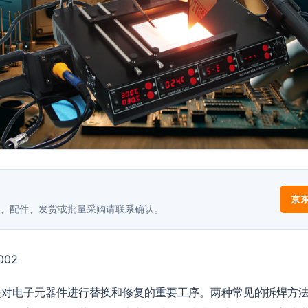
京
、配件、发货或批量采购请联系确认。
002
是对电子元器件进行替换和修复的重要工序。两种常见的拆焊方