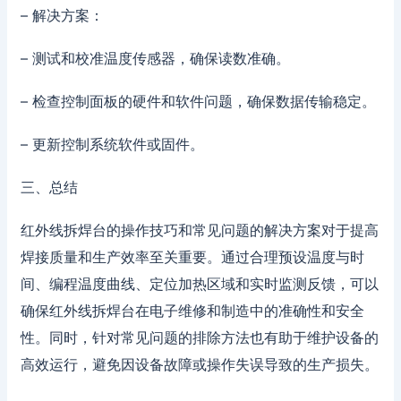
– 解决方案：
– 测试和校准温度传感器，确保读数准确。
– 检查控制面板的硬件和软件问题，确保数据传输稳定。
– 更新控制系统软件或固件。
三、总结
红外线拆焊台的操作技巧和常见问题的解决方案对于提高
焊接质量和生产效率至关重要。通过合理预设温度与时
间、编程温度曲线、定位加热区域和实时监测反馈，可以
确保红外线拆焊台在电子维修和制造中的准确性和安全
性。同时，针对常见问题的排除方法也有助于维护设备的
高效运行，避免因设备故障或操作失误导致的生产损失。