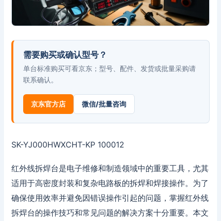
需要购买或确认型号？
单台标准购买可看京东；型号、配件、发货或批量采购请
联系确认。
京东官方店
微信/批量咨询
SK-YJ000HWXCHT-KP 100012
红外线拆焊台是电子维修和制造领域中的重要工具，尤其
适用于高密度封装和复杂电路板的拆焊和焊接操作。为了
确保使用效率并避免因错误操作引起的问题，掌握红外线
拆焊台的操作技巧和常见问题的解决方案十分重要。本文