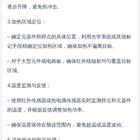
逐步升降，避免热冲击。
3.加热区域定位：
– 确定元器件和焊点的具体位置，利用光学系统或其他标
记手段精确定位加热区域，确保加热不偏离目标。
– 对于大型元件或电路板，确保红外线辐射均匀覆盖目标
区域。
4.温度监测与反馈：
– 使用红外传感器或热电偶传感器实时监测焊点和元器件
的温度，并根据反馈调整加热功率。
– 确保温度保持在预设范围内，避免超温或温度波动。
5.适当的冷却和后处理：