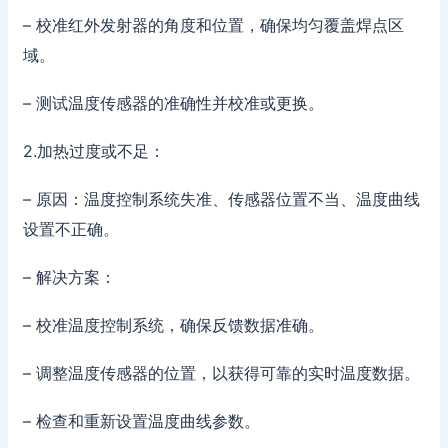
– 校准红外发射器的角度和位置，确保均匀覆盖焊点区
域。
– 测试温度传感器的准确性并校准或更换。
2.加热过度或不足：
– 原因：温度控制系统失准、传感器位置不当、温度曲线
设置不正确。
– 解决方案：
– 校准温度控制系统，确保反馈数据准确。
– 调整温度传感器的位置，以获得可靠的实时温度数据。
– 检查和重新设置温度曲线参数。