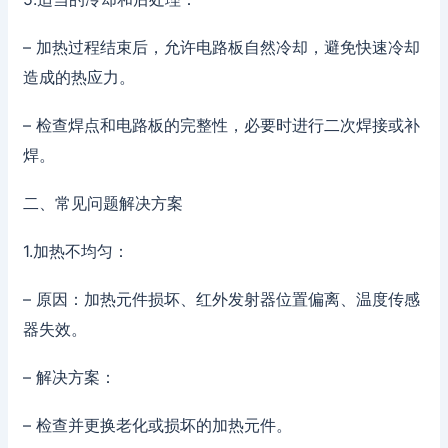
– 加热过程结束后，允许电路板自然冷却，避免快速冷却
造成的热应力。
– 检查焊点和电路板的完整性，必要时进行二次焊接或补
焊。
二、常见问题解决方案
1.加热不均匀：
– 原因：加热元件损坏、红外发射器位置偏离、温度传感
器失效。
– 解决方案：
– 检查并更换老化或损坏的加热元件。