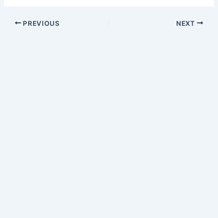
PREVIOUS
NEXT