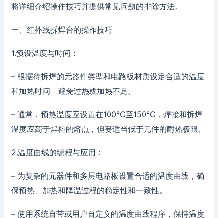
将详细介绍操作技巧并提供常见问题的排除方法。
一、红外线拆焊台的操作技巧
1.预设温度与时间：
– 根据待拆焊的元器件类型和电路板材质设定合适的温度
和加热时间，避免过热或加热不足。
– 通常，预热温度应设置在100°C至150°C，焊接和拆焊
温度应高于焊料的熔点，但要适当低于元件的耐热极限。
2.温度曲线的编程与应用：
– 为复杂的元器件和多层电路板设置合适的温度曲线，确
保预热、加热和降温过程的稳定性和一致性。
– 使用系统自带或用户自定义的温度曲线程序，保持温度