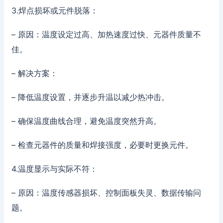
3.焊点损坏或元件脱落：
– 原因：温度设定过高、加热速度过快、元器件质量不
佳。
– 解决方案：
– 降低温度设置，并逐步升温以减少热冲击。
– 确保温度曲线合理，避免温度突然升高。
– 检查元器件的质量和焊接强度，必要时更换元件。
4.温度显示与实际不符：
– 原因：温度传感器损坏、控制面板失灵、数据传输问
题。