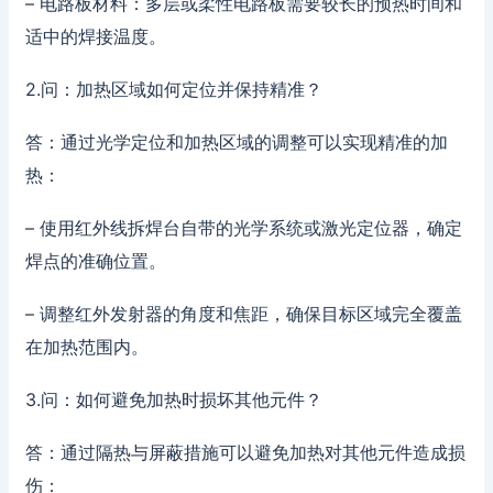
– 电路板材料：多层或柔性电路板需要较长的预热时间和
适中的焊接温度。
2.问：加热区域如何定位并保持精准？
答：通过光学定位和加热区域的调整可以实现精准的加
热：
– 使用红外线拆焊台自带的光学系统或激光定位器，确定
焊点的准确位置。
– 调整红外发射器的角度和焦距，确保目标区域完全覆盖
在加热范围内。
3.问：如何避免加热时损坏其他元件？
答：通过隔热与屏蔽措施可以避免加热对其他元件造成损
伤：