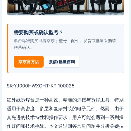
需要购买或确认型号？
单台标准购买可看京东；型号、配件、发货或批量采购请
联系确认。
京东官方店
微信/批量咨询
SK-YJ000HWXCHT-KP 100025
红外线拆焊台是一种高效、精准的焊接与拆焊工具，特别
适用于高密度、多层和复杂封装的电子元件。然而，由于
其先进的技术特性和操作要求，用户可能会遇到一系列操
作疑问和技术挑战。本文通过回答常见问题并分析关键技