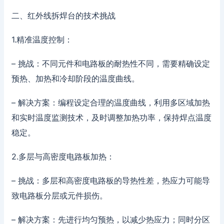
二、红外线拆焊台的技术挑战
1.精准温度控制：
– 挑战：不同元件和电路板的耐热性不同，需要精确设定
预热、加热和冷却阶段的温度曲线。
– 解决方案：编程设定合理的温度曲线，利用多区域加热
和实时温度监测技术，及时调整加热功率，保持焊点温度
稳定。
2.多层与高密度电路板加热：
– 挑战：多层和高密度电路板的导热性差，热应力可能导
致电路板分层或元件损伤。
– 解决方案：先进行均匀预热，以减少热应力；同时分区