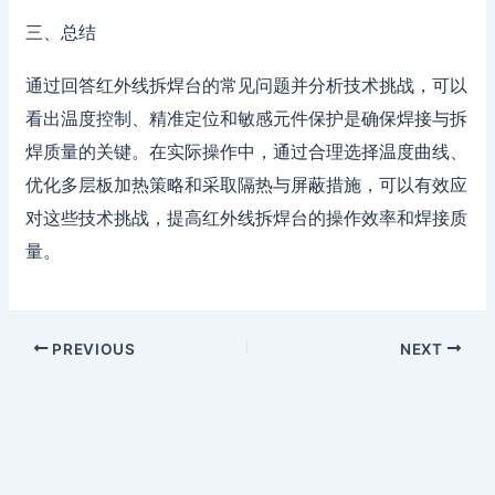
三、总结
通过回答红外线拆焊台的常见问题并分析技术挑战，可以
看出温度控制、精准定位和敏感元件保护是确保焊接与拆
焊质量的关键。在实际操作中，通过合理选择温度曲线、
优化多层板加热策略和采取隔热与屏蔽措施，可以有效应
对这些技术挑战，提高红外线拆焊台的操作效率和焊接质
量。
PREVIOUS
NEXT