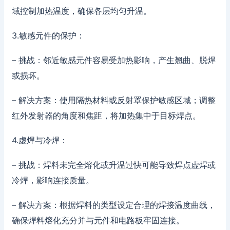
域控制加热温度，确保各层均匀升温。
3.敏感元件的保护：
– 挑战：邻近敏感元件容易受加热影响，产生翘曲、脱焊
或损坏。
– 解决方案：使用隔热材料或反射罩保护敏感区域；调整
红外发射器的角度和焦距，将加热集中于目标焊点。
4.虚焊与冷焊：
– 挑战：焊料未完全熔化或升温过快可能导致焊点虚焊或
冷焊，影响连接质量。
– 解决方案：根据焊料的类型设定合理的焊接温度曲线，
确保焊料熔化充分并与元件和电路板牢固连接。