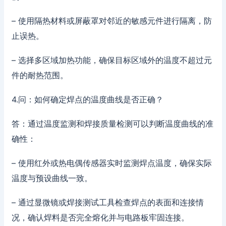
– 使用隔热材料或屏蔽罩对邻近的敏感元件进行隔离，防
止误热。
– 选择多区域加热功能，确保目标区域外的温度不超过元
件的耐热范围。
4.问：如何确定焊点的温度曲线是否正确？
答：通过温度监测和焊接质量检测可以判断温度曲线的准
确性：
– 使用红外或热电偶传感器实时监测焊点温度，确保实际
温度与预设曲线一致。
– 通过显微镜或焊接测试工具检查焊点的表面和连接情
况，确认焊料是否完全熔化并与电路板牢固连接。