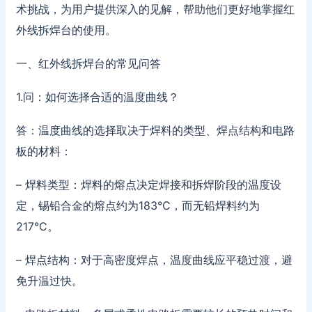
术挑战，为用户提供深入的见解，帮助他们更好地掌握红
外线拆焊台的使用。
一、红外线拆焊台的常见问答
1.问：如何选择合适的温度曲线？
答：温度曲线的选择取决于焊料的类型、焊点结构和电路
板的材料：
– 焊料类型：焊料的熔点决定焊接和拆焊阶段的温度设
定，锡铅合金的熔点约为183°C，而无铅焊料约为
217°C。
– 焊点结构：对于高密度焊点，温度曲线应平稳过渡，避
免升温过快。