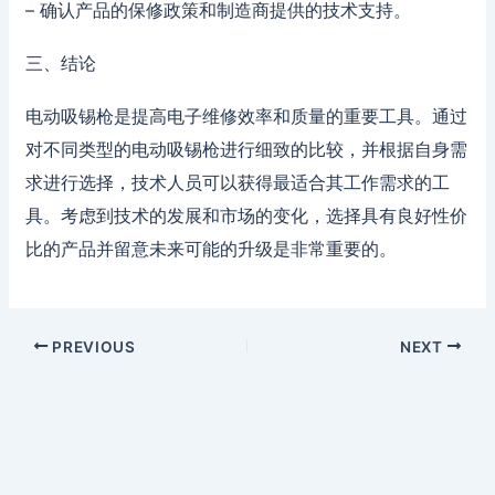
– 确认产品的保修政策和制造商提供的技术支持。
三、结论
电动吸锡枪是提高电子维修效率和质量的重要工具。通过
对不同类型的电动吸锡枪进行细致的比较，并根据自身需
求进行选择，技术人员可以获得最适合其工作需求的工
具。考虑到技术的发展和市场的变化，选择具有良好性价
比的产品并留意未来可能的升级是非常重要的。
PREVIOUS
NEXT