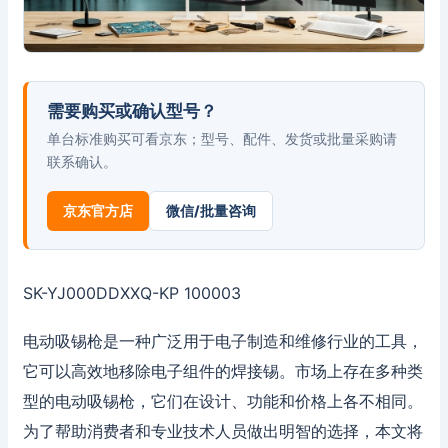
需要购买或确认型号？
单台标准购买可看京东；型号、配件、发货或批量采购请
联系确认。
京东官方店
微信/批量咨询
SK-YJ000DDXXQ-KP 100003
电动吸锡枪是一种广泛用于电子制造和维修行业的工具，
它可以高效地移除电子组件的焊接锡。市场上存在多种类
型的电动吸锡枪，它们在设计、功能和价格上各不相同。
为了帮助消费者和专业技术人员做出明智的选择，本文将