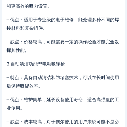
和更高效的吸力设置。
– 优点：适用于专业级的电子维修，能处理多种不同的焊
接材料和复杂组件。
– 缺点：价格较高，可能需要一定的操作经验才能完全发
挥其性能。
3.自动清洁功能型电动吸锡枪
– 特点：具备自动清洁和防堵塞技术，可以在长时间使用
后保持吸锡效率。
– 优点：维护简单，延长设备使用寿命，适合高强度的工
业使用。
– 缺点：成本较高，对于偶尔使用的用户来说可能不是必