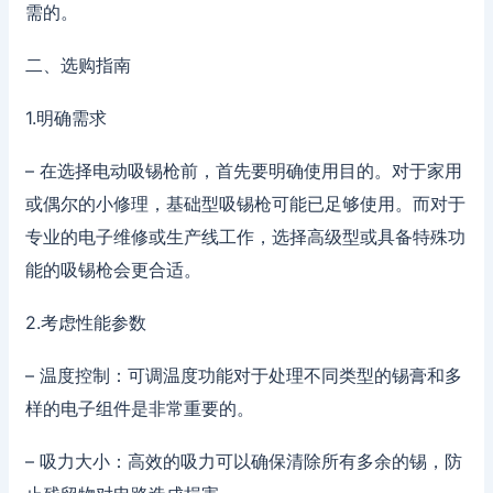
需的。
二、选购指南
1.明确需求
– 在选择电动吸锡枪前，首先要明确使用目的。对于家用
或偶尔的小修理，基础型吸锡枪可能已足够使用。而对于
专业的电子维修或生产线工作，选择高级型或具备特殊功
能的吸锡枪会更合适。
2.考虑性能参数
– 温度控制：可调温度功能对于处理不同类型的锡膏和多
样的电子组件是非常重要的。
– 吸力大小：高效的吸力可以确保清除所有多余的锡，防