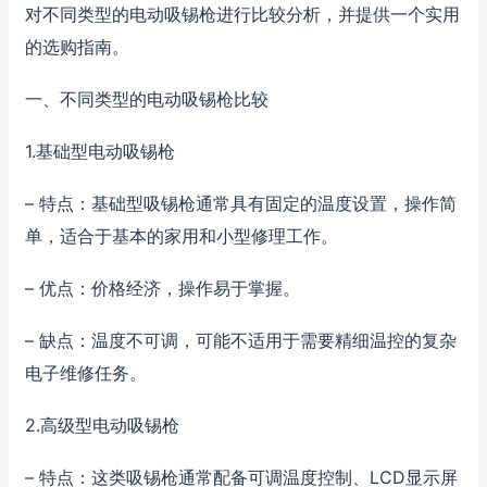
对不同类型的电动吸锡枪进行比较分析，并提供一个实用
的选购指南。
一、不同类型的电动吸锡枪比较
1.基础型电动吸锡枪
– 特点：基础型吸锡枪通常具有固定的温度设置，操作简
单，适合于基本的家用和小型修理工作。
– 优点：价格经济，操作易于掌握。
– 缺点：温度不可调，可能不适用于需要精细温控的复杂
电子维修任务。
2.高级型电动吸锡枪
– 特点：这类吸锡枪通常配备可调温度控制、LCD显示屏