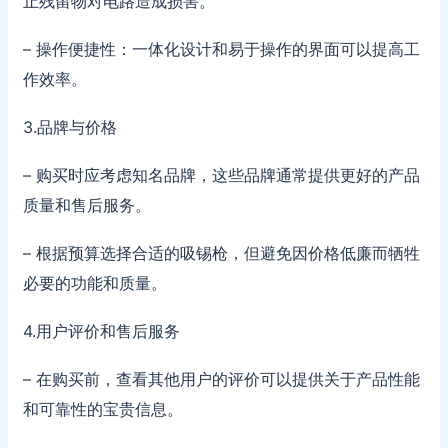
止残留物对电路造成损害。
– 操作便捷性：一体化设计和易于操作的界面可以提高工
作效率。
3.品牌与价格
– 购买时应考虑知名品牌，这些品牌通常提供更好的产品
质量和售后服务。
– 根据预算选择合适的吸锡枪，但避免因价格低廉而牺牲
必要的功能和质量。
4.用户评价和售后服务
– 在购买前，查看其他用户的评价可以提供关于产品性能
和可靠性的宝贵信息。