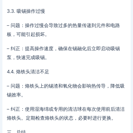
3.3. 吸锡操作过慢
– 问题：操作过慢会导致过多的热量传递到元件和电路
板，可能引起损坏。
– 纠正：提高操作速度，确保在锡融化后立即启动吸锡
泵，快速完成吸锡。
4.4. 烙铁头清洁不足
– 问题：烙铁头上的锡渣和氧化物会影响热传导，降低吸
锡效率。
– 纠正：使用湿海绵或专用的清洁球在每次使用前后清洁
烙铁头。定期检查烙铁头的状态，必要时进行更换。
三、总结