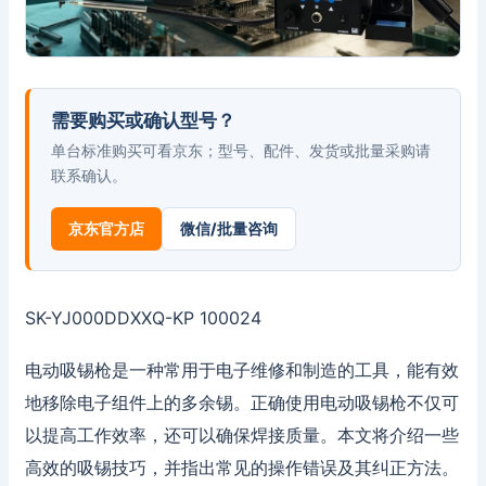
需要购买或确认型号？
单台标准购买可看京东；型号、配件、发货或批量采购请
联系确认。
京东官方店
微信/批量咨询
SK-YJ000DDXXQ-KP 100024
电动吸锡枪是一种常用于电子维修和制造的工具，能有效
地移除电子组件上的多余锡。正确使用电动吸锡枪不仅可
以提高工作效率，还可以确保焊接质量。本文将介绍一些
高效的吸锡技巧，并指出常见的操作错误及其纠正方法。