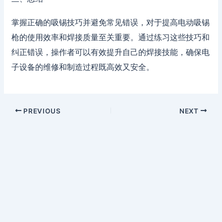
掌握正确的吸锡技巧并避免常见错误，对于提高电动吸锡
枪的使用效率和焊接质量至关重要。通过练习这些技巧和
纠正错误，操作者可以有效提升自己的焊接技能，确保电
子设备的维修和制造过程既高效又安全。
PREVIOUS
NEXT