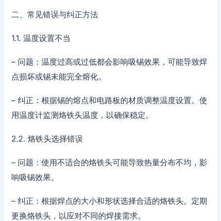
二、常见错误与纠正方法
1.1. 温度设置不当
– 问题：温度过高或过低都会影响吸锡效果，可能导致焊
点损坏或锡未能完全熔化。
– 纠正：根据锡的熔点和电路板的材质调整温度设置。使
用温度计监测烙铁头温度，以确保稳定。
2.2. 烙铁头选择错误
– 问题：使用不适合的烙铁头可能导致热量分布不均，影
响吸锡效果。
– 纠正：根据焊点的大小和形状选择合适的烙铁头。定期
更换烙铁头，以应对不同的焊接需求。