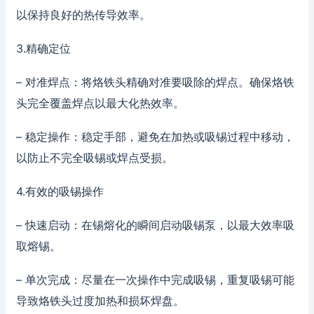
以保持良好的热传导效率。
3.精确定位
– 对准焊点：将烙铁头精确对准要吸除的焊点。确保烙铁
头完全覆盖焊点以最大化热效率。
– 稳定操作：稳定手部，避免在加热或吸锡过程中移动，
以防止不完全吸锡或焊点受损。
4.有效的吸锡操作
– 快速启动：在锡熔化的瞬间启动吸锡泵，以最大效率吸
取熔锡。
– 单次完成：尽量在一次操作中完成吸锡，重复吸锡可能
导致烙铁头过度加热和损坏焊盘。