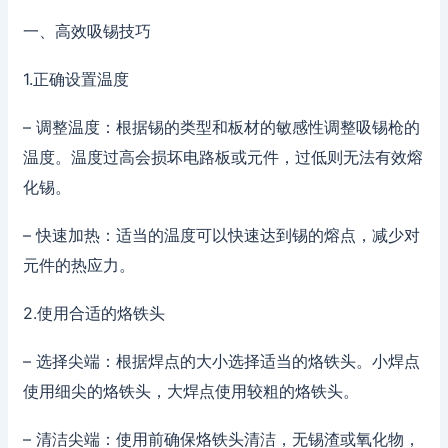
一、高效吸锡技巧
1.正确设置温度
– 调整温度：根据锡的类型和板材的敏感性调整吸锡枪的
温度。温度过高会损坏电路板或元件，过低则无法有效熔
化锡。
– 快速加热：适当的温度可以快速达到锡的熔点，减少对
元件的热应力。
2.使用合适的烙铁头
– 选择尖端：根据焊点的大小选择适当的烙铁头。小焊点
使用细尖的烙铁头，大焊点使用较粗的烙铁头。
– 清洁尖端：使用前确保烙铁头清洁，无锡渣或氧化物，