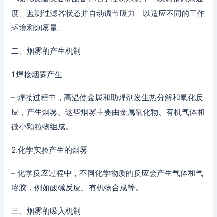
度、监测过滤器状态并自动调节吸力，以适应不同的工作
环境和烟雾量。
二、烟雾的产生机制
1.焊接烟雾产生
– 焊接过程中，高温使金属和助焊剂发生热分解和氧化反
应，产生烟雾。这些烟雾主要由金属氧化物、有机气体和
微小颗粒物组成。
2.化学实验产生的烟雾
– 化学反应过程中，不同化学物质的反应会产生气体和气
溶胶，例如酸碱反应、有机物合成等。
三、烟雾的吸入机制