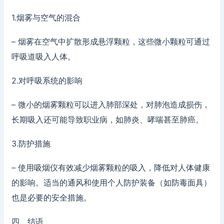
1.烟雾与空气的混合
– 烟雾在空气中扩散形成悬浮颗粒，这些微小颗粒可通过
呼吸道吸入人体。
2.对呼吸系统的影响
– 微小的烟雾颗粒可以进入肺部深处，对肺泡造成损伤，
长期吸入还可能导致职业病，如肺炎、哮喘甚至肺癌。
3.防护措施
– 使用吸烟仪有效减少烟雾颗粒的吸入，降低对人体健康
的影响。适当的通风和使用个人防护装备（如防毒面具）
也是必要的安全措施。
四、结语