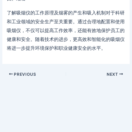
了解吸烟仪的工作原理及烟雾的产生和吸入机制对于科研
和工业领域的安全生产至关重要。通过合理地配置和使用
吸烟仪，不仅可以提高工作效率，还能有效地保护员工的
健康和安全。随着技术的进步，更高效和智能化的吸烟仪
将进一步提升环境保护和职业健康安全的水平。
PREVIOUS
NEXT