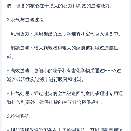
成。设备的核心在于强大的吸力和高效的过滤能力。
2.吸气与过滤过程
– 风扇吸力：风扇创建负压，将烟雾和空气吸入设备中。
– 初级过滤：较大颗粒物和粗大的杂质被初级过滤层拦
截。
– 高效过滤：更细小的粒子和有害化学物质通过HEPA过
滤器或活性炭过滤器进行吸附和过滤。
– 排气处理：经过过滤的空气被送回到室内或通过专用通
道排放到室外，确保排放的空气符合环保标准。
3.控制系统
– 现代吸烟仪通常配备有电子控制系统，可以调整风扇速