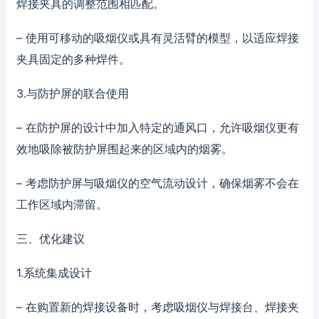
焊接夹具的调整范围相匹配。
– 使用可移动的吸烟仪或具有灵活臂的模型，以适应焊接
夹具固定的多种焊件。
3.与防护屏的联合使用
– 在防护屏的设计中加入特定的通风口，允许吸烟仪更有
效地吸除被防护屏围起来的区域内的烟雾。
– 考虑防护屏与吸烟仪的空气流动设计，确保烟雾不会在
工作区域内滞留。
三、优化建议
1.系统集成设计
– 在购置新的焊接设备时，考虑吸烟仪与焊接台、焊接夹