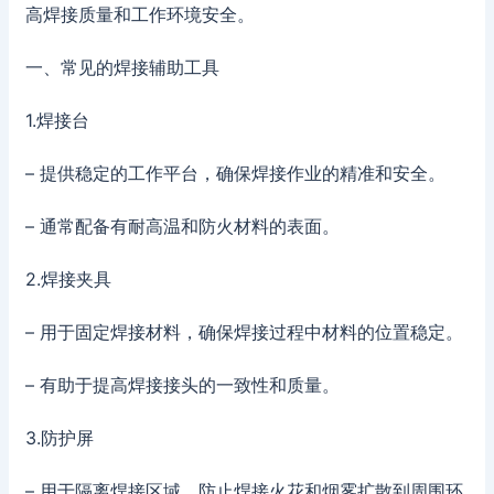
高焊接质量和工作环境安全。
一、常见的焊接辅助工具
1.焊接台
– 提供稳定的工作平台，确保焊接作业的精准和安全。
– 通常配备有耐高温和防火材料的表面。
2.焊接夹具
– 用于固定焊接材料，确保焊接过程中材料的位置稳定。
– 有助于提高焊接接头的一致性和质量。
3.防护屏
– 用于隔离焊接区域，防止焊接火花和烟雾扩散到周围环