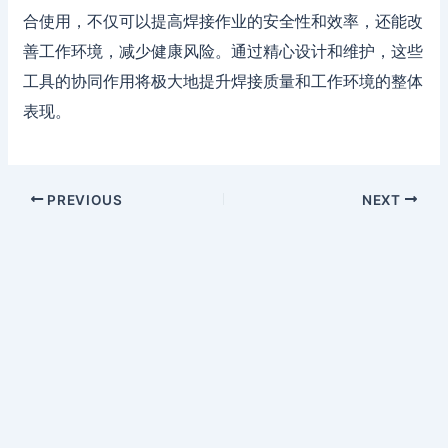
合使用，不仅可以提高焊接作业的安全性和效率，还能改
善工作环境，减少健康风险。通过精心设计和维护，这些
工具的协同作用将极大地提升焊接质量和工作环境的整体
表现。
PREVIOUS
NEXT