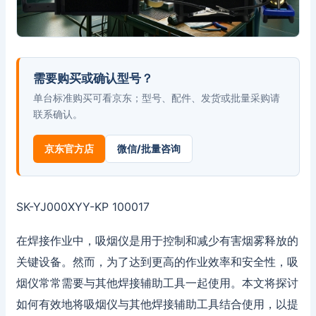
需要购买或确认型号？
单台标准购买可看京东；型号、配件、发货或批量采购请
联系确认。
京东官方店
微信/批量咨询
SK-YJ000XYY-KP 100017
在焊接作业中，吸烟仪是用于控制和减少有害烟雾释放的
关键设备。然而，为了达到更高的作业效率和安全性，吸
烟仪常常需要与其他焊接辅助工具一起使用。本文将探讨
如何有效地将吸烟仪与其他焊接辅助工具结合使用，以提