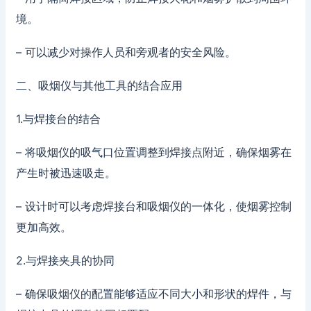
境。
– 可以减少对操作人员和旁观者的安全风险。
二、吸烟仪与其他工具的结合应用
1.与焊接台的结合
– 将吸烟仪的吸气口位置调整到焊接点附近，确保烟雾在
产生时被迅速吸走。
– 设计时可以考虑焊接台和吸烟仪的一体化，使烟雾控制
更加高效。
2.与焊接夹具的协同
– 确保吸烟仪的配置能够适应不同大小和形状的焊件，与