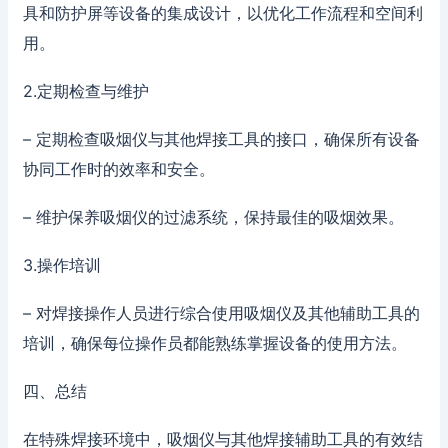
具和防护屏等设备的集成设计，以优化工作流程和空间利
用。
2.定期检查与维护
– 定期检查吸烟仪与其他焊接工具的接口，确保所有设备
协同工作时的效率和安全。
– 维护保养吸烟仪的过滤系统，保持最佳的吸烟效果。
3.操作培训
– 对焊接操作人员进行综合使用吸烟仪及其他辅助工具的
培训，确保每位操作员都能熟练掌握设备的使用方法。
四、总结
在特殊焊接环境中，吸烟仪与其他焊接辅助工具的有效结