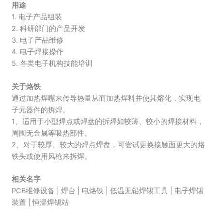
用途
1. 电子产品组装
2. 科研部门的产品开发
3. 电子产品维修
4. 电子焊接操作
5. 各类电子机构技能培训
关于烙铁
通过加热焊嘴来传导热量从而加热焊料并使其熔化，实现电
子元器件的拆焊。
1、适用于小型焊点或焊盘的拆焊如较薄、较小的焊接材料，
周围无金属等吸热部件。
2、对于较厚、较大的焊点焊盘，可尝试更换接触面更大的烙
铁头或使用风枪来拆焊。
相关名字
PCB维修设备 | 焊台 | 电烙铁 | 低温无铅焊锡工具 | 电子焊锡
装置 | 恒温焊锡站