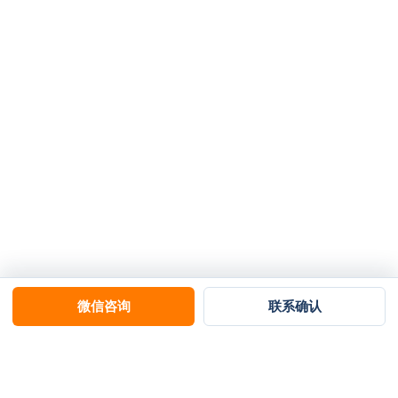
微信咨询
联系确认