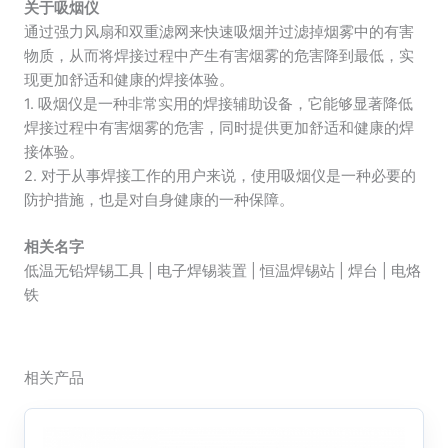
关于吸烟仪
通过强力风扇和双重滤网来快速吸烟并过滤掉烟雾中的有害
物质，从而将焊接过程中产生有害烟雾的危害降到最低，实
现更加舒适和健康的焊接体验。
1. 吸烟仪是一种非常实用的焊接辅助设备，它能够显著降低
焊接过程中有害烟雾的危害，同时提供更加舒适和健康的焊
接体验。
2. 对于从事焊接工作的用户来说，使用吸烟仪是一种必要的
防护措施，也是对自身健康的一种保障。
相关名字
低温无铅焊锡工具 | 电子焊锡装置 | 恒温焊锡站 | 焊台 | 电烙
铁
相关产品