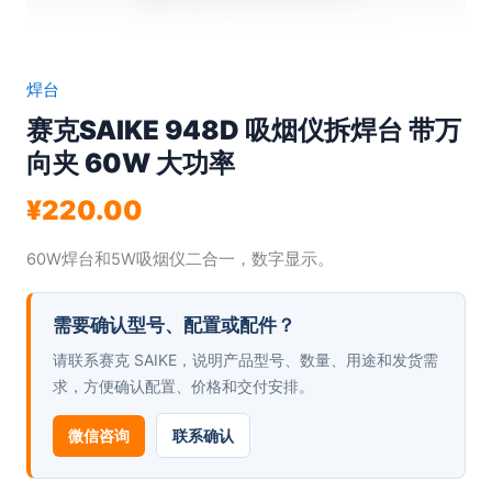
焊台
赛克SAIKE 948D 吸烟仪拆焊台 带万
向夹 60W 大功率
¥
220.00
60W焊台和5W吸烟仪二合一，数字显示。
需要确认型号、配置或配件？
请联系赛克 SAIKE，说明产品型号、数量、用途和发货需
求，方便确认配置、价格和交付安排。
微信咨询
联系确认