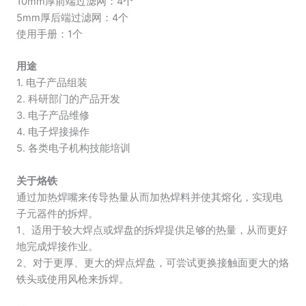
10mm厚前端过滤网：4个
5mm厚后端过滤网：4个
使用手册：1个
用途
1. 电子产品组装
2. 科研部门的产品开发
3. 电子产品维修
4. 电子焊接操作
5. 各类电子机构技能培训
关于烙铁
通过加热焊嘴来传导热量从而加热焊料并使其熔化，实现电
子元器件的拆焊。
1、适用于较大焊点或焊盘的拆焊提供足够的热量，从而更好
地完成焊接作业。
2、对于更厚、更大的焊点焊盘，可尝试更换接触面更大的烙
铁头或使用风枪来拆焊。