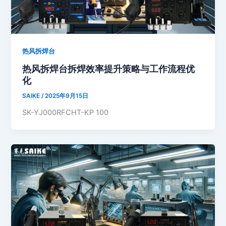
热风拆焊台
热风拆焊台拆焊效率提升策略与工作流程优
化
SAIKE
/
2025年9月15日
SK-YJ000RFCHT-KP 100