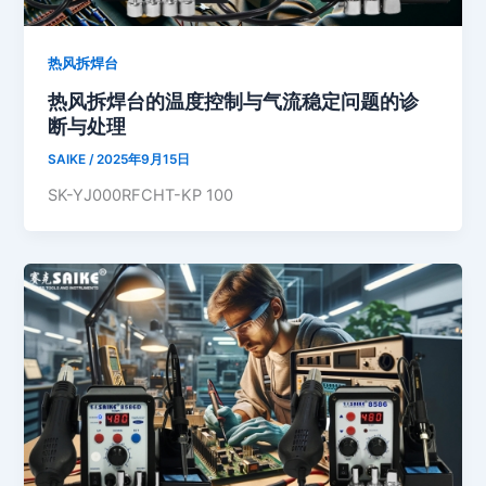
热风拆焊台
热风拆焊台的温度控制与气流稳定问题的诊
断与处理
SAIKE
/
2025年9月15日
SK-YJ000RFCHT-KP 100