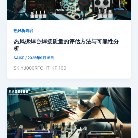
热风拆焊台
热风拆焊台焊接质量的评估方法与可靠性分
析
SAIKE
/
2025年9月15日
SK-YJ000RFCHT-KP 100