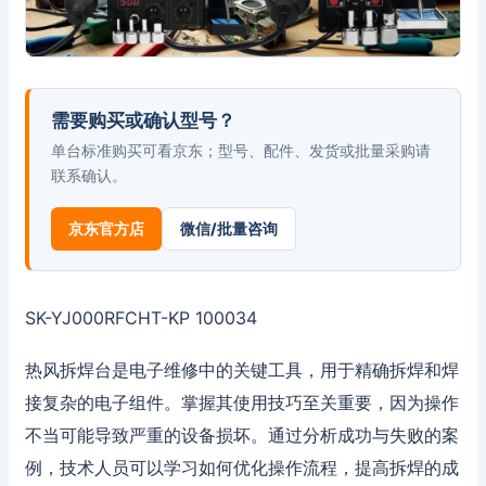
需要购买或确认型号？
单台标准购买可看京东；型号、配件、发货或批量采购请
联系确认。
京东官方店
微信/批量咨询
SK-YJ000RFCHT-KP 100034
热风拆焊台是电子维修中的关键工具，用于精确拆焊和焊
接复杂的电子组件。掌握其使用技巧至关重要，因为操作
不当可能导致严重的设备损坏。通过分析成功与失败的案
例，技术人员可以学习如何优化操作流程，提高拆焊的成