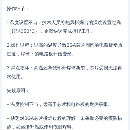
操作细节：
1.温度设置不当：技术人员将热风拆焊台的温度设置过高
（超过350°C），企图快速完成拆焊工作。
2.操作过程：过高的温度导致BGA芯片周围的电路板受热
过度，焊球下的电路板开始变形。
3.焊点损坏：高温还导致部分焊球断裂，芯片受损无法再
次使用。
失败原因：
– 温度控制不当，远高于芯片和电路板的耐热极限。
– 缺乏对BGA芯片拆焊过程的理解，未采取必要的预防措
施，如逐渐升温或使用低温焊料。