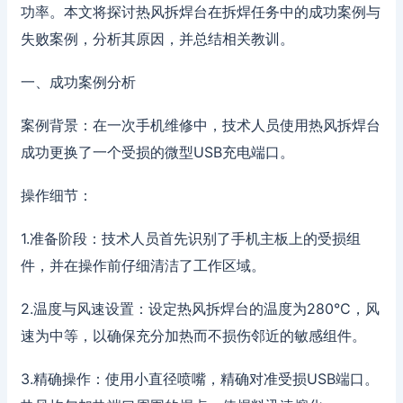
功率。本文将探讨热风拆焊台在拆焊任务中的成功案例与
失败案例，分析其原因，并总结相关教训。
一、成功案例分析
案例背景：在一次手机维修中，技术人员使用热风拆焊台
成功更换了一个受损的微型USB充电端口。
操作细节：
1.准备阶段：技术人员首先识别了手机主板上的受损组
件，并在操作前仔细清洁了工作区域。
2.温度与风速设置：设定热风拆焊台的温度为280°C，风
速为中等，以确保充分加热而不损伤邻近的敏感组件。
3.精确操作：使用小直径喷嘴，精确对准受损USB端口。