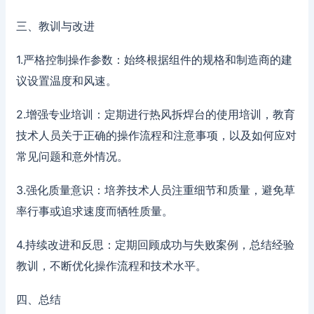
三、教训与改进
1.严格控制操作参数：始终根据组件的规格和制造商的建
议设置温度和风速。
2.增强专业培训：定期进行热风拆焊台的使用培训，教育
技术人员关于正确的操作流程和注意事项，以及如何应对
常见问题和意外情况。
3.强化质量意识：培养技术人员注重细节和质量，避免草
率行事或追求速度而牺牲质量。
4.持续改进和反思：定期回顾成功与失败案例，总结经验
教训，不断优化操作流程和技术水平。
四、总结