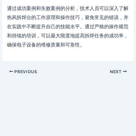
通过成功案例和失败案例的分析，技术人员可以深入了解
热风拆焊台的工作原理和操作技巧，避免常见的错误，并
在实践中不断提升自己的技能水平。通过严格的操作规范
和持续的培训，可以最大限度地提高拆焊任务的成功率，
确保电子设备的维修质量和可靠性。
PREVIOUS
NEXT