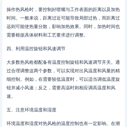
操作热风枪时，要控制好喷嘴与工作表面的距离以及加热
时间。一般来说，距离过近可能导致局部过热，而距离过
远则可能使热量分散，影响加热效果。同时，加热时间也
需要根据具体材料和工艺要求进行调整。
四、利用温控旋钮和风速调节
大多数热风枪都配备有温度控制旋钮和风速调节开关。通
过合理调整这两个参数，可以实现对出风温度和风量的精
细控制。例如，在需要较低温度时，可以适当调低温度旋
钮并减小风速；反之，需要高温时则相应调高温度和风
速。
五、注意环境温度和湿度
环境温度和湿度对热风枪的温度控制也有一定影响。在潮