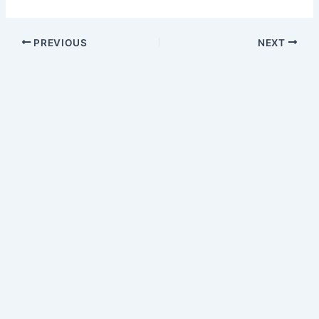
PREVIOUS
NEXT