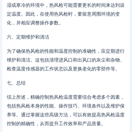
湿或寒冷的环境中，热风枪可能需要更长的时间来达到设
定温度。因此，在使用热风枪时，要留意周围环境的变
化，并相应调整操作参数。
六、定期维护和清洁
为了确保热风枪的性能和温度控制的准确性，应定期进行
维护和清洁。这包括清理进风口和出风口的灰尘和杂物、
检查温度传感器的工作状态以及更换老化的零部件等。
七、总结
综上所述，精确控制热风枪温度需要综合考虑多个因素，
包括热风枪本身的性能、操作技巧、环境条件以及维护保
养等。通过掌握这些高级方法，可以有效提高热风枪温度
控制的精确性，从而提升工作效率和产品质量。