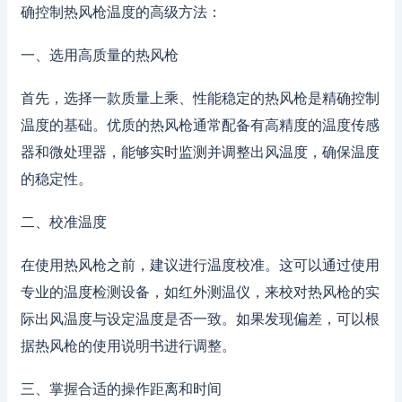
确控制热风枪温度的高级方法：
一、选用高质量的热风枪
首先，选择一款质量上乘、性能稳定的热风枪是精确控制
温度的基础。优质的热风枪通常配备有高精度的温度传感
器和微处理器，能够实时监测并调整出风温度，确保温度
的稳定性。
二、校准温度
在使用热风枪之前，建议进行温度校准。这可以通过使用
专业的温度检测设备，如红外测温仪，来校对热风枪的实
际出风温度与设定温度是否一致。如果发现偏差，可以根
据热风枪的使用说明书进行调整。
三、掌握合适的操作距离和时间