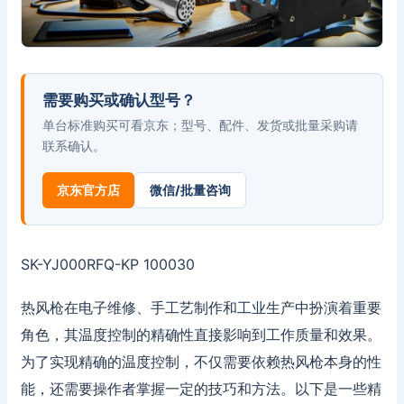
需要购买或确认型号？
单台标准购买可看京东；型号、配件、发货或批量采购请
联系确认。
京东官方店
微信/批量咨询
SK-YJ000RFQ-KP 100030
热风枪在电子维修、手工艺制作和工业生产中扮演着重要
角色，其温度控制的精确性直接影响到工作质量和效果。
为了实现精确的温度控制，不仅需要依赖热风枪本身的性
能，还需要操作者掌握一定的技巧和方法。以下是一些精