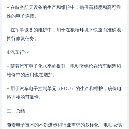
– 在航空航天设备的生产和维护中，确保高精度和高可靠
性的电子连接。
– 在军事设备的维护中，用于在极端环境下快速而准确地
执行修复任务。
4.汽车行业
– 随着汽车电子化水平的提升，电动吸锡枪在汽车制造和
维修中的应用也在增加。
– 用于汽车电子控制单元（ECU）的生产和维护，确保电
路连接的可靠性。
三、总结
随着电子技术的不断进步和行业需求的多样化，电动吸锡