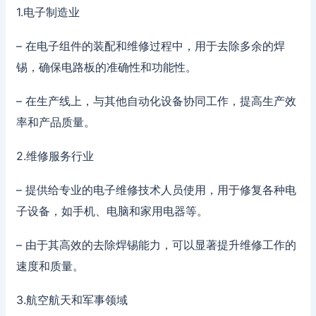
1.电子制造业
– 在电子组件的装配和维修过程中，用于去除多余的焊
锡，确保电路板的准确性和功能性。
– 在生产线上，与其他自动化设备协同工作，提高生产效
率和产品质量。
2.维修服务行业
– 提供给专业的电子维修技术人员使用，用于修复各种电
子设备，如手机、电脑和家用电器等。
– 由于其高效的去除焊锡能力，可以显著提升维修工作的
速度和质量。
3.航空航天和军事领域