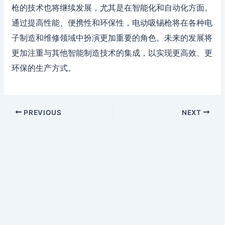
枪的技术也将继续发展，尤其是在智能化和自动化方面。
通过提高性能、便携性和环保性，电动吸锡枪将在各种电
子制造和维修领域中扮演更加重要的角色。未来的发展将
更加注重与其他智能制造技术的集成，以实现更高效、更
环保的生产方式。
PREVIOUS
NEXT