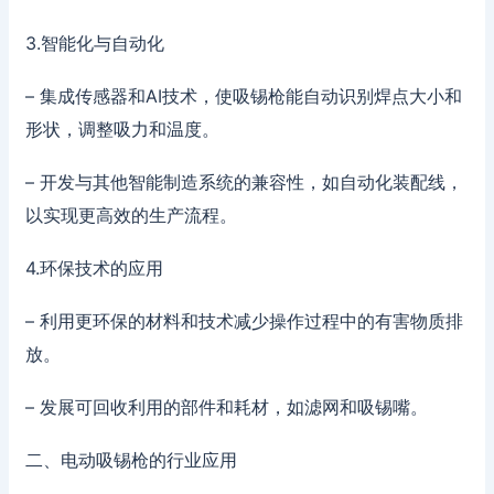
3.智能化与自动化
– 集成传感器和AI技术，使吸锡枪能自动识别焊点大小和
形状，调整吸力和温度。
– 开发与其他智能制造系统的兼容性，如自动化装配线，
以实现更高效的生产流程。
4.环保技术的应用
– 利用更环保的材料和技术减少操作过程中的有害物质排
放。
– 发展可回收利用的部件和耗材，如滤网和吸锡嘴。
二、电动吸锡枪的行业应用