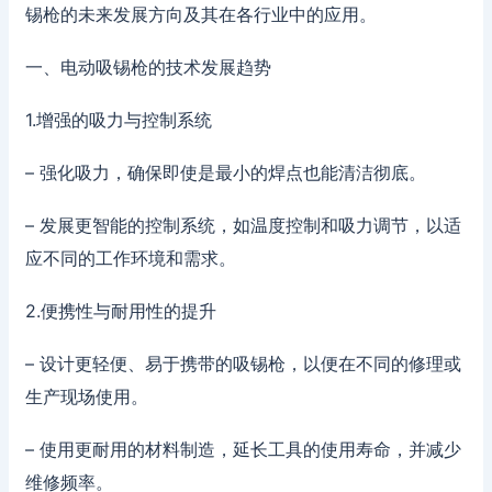
锡枪的未来发展方向及其在各行业中的应用。
一、电动吸锡枪的技术发展趋势
1.增强的吸力与控制系统
– 强化吸力，确保即使是最小的焊点也能清洁彻底。
– 发展更智能的控制系统，如温度控制和吸力调节，以适
应不同的工作环境和需求。
2.便携性与耐用性的提升
– 设计更轻便、易于携带的吸锡枪，以便在不同的修理或
生产现场使用。
– 使用更耐用的材料制造，延长工具的使用寿命，并减少
维修频率。