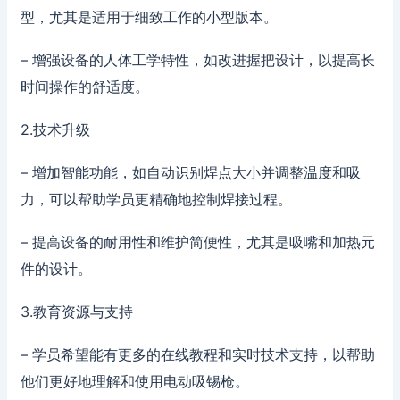
型，尤其是适用于细致工作的小型版本。
– 增强设备的人体工学特性，如改进握把设计，以提高长
时间操作的舒适度。
2.技术升级
– 增加智能功能，如自动识别焊点大小并调整温度和吸
力，可以帮助学员更精确地控制焊接过程。
– 提高设备的耐用性和维护简便性，尤其是吸嘴和加热元
件的设计。
3.教育资源与支持
– 学员希望能有更多的在线教程和实时技术支持，以帮助
他们更好地理解和使用电动吸锡枪。