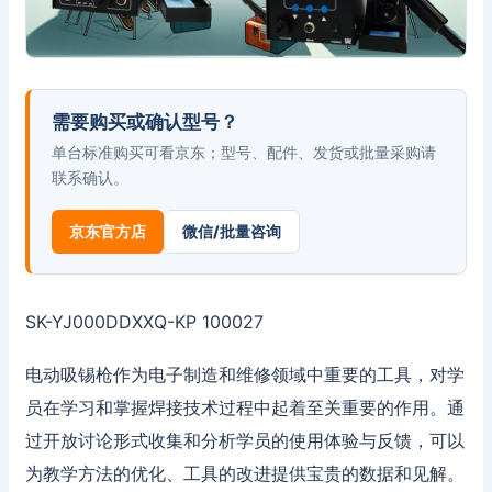
需要购买或确认型号？
单台标准购买可看京东；型号、配件、发货或批量采购请
联系确认。
京东官方店
微信/批量咨询
SK-YJ000DDXXQ-KP 100027
电动吸锡枪作为电子制造和维修领域中重要的工具，对学
员在学习和掌握焊接技术过程中起着至关重要的作用。通
过开放讨论形式收集和分析学员的使用体验与反馈，可以
为教学方法的优化、工具的改进提供宝贵的数据和见解。