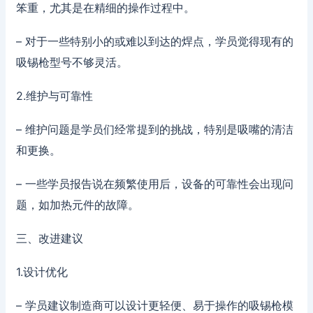
笨重，尤其是在精细的操作过程中。
– 对于一些特别小的或难以到达的焊点，学员觉得现有的
吸锡枪型号不够灵活。
2.维护与可靠性
– 维护问题是学员们经常提到的挑战，特别是吸嘴的清洁
和更换。
– 一些学员报告说在频繁使用后，设备的可靠性会出现问
题，如加热元件的故障。
三、改进建议
1.设计优化
– 学员建议制造商可以设计更轻便、易于操作的吸锡枪模