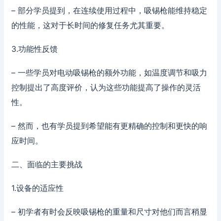
– 部分学员提到，在连续使用过程中，吸锡枪能维持稳定
的性能，这对于长时间的修复任务尤其重要。
3.功能性反馈
– 一些学员对电动吸锡枪的额外功能，如温度调节和吸力
控制提出了高度评价，认为这些功能提高了操作的灵活
性。
– 然而，也有学员提到希望能有更精确的控制和更快的响
应时间。
二、面临的主要挑战
1.设备的适应性
– 初学者有时会反映吸锡枪的重量和尺寸对他们而言稍显