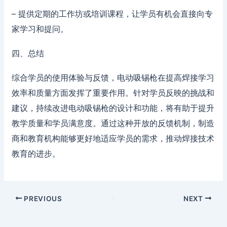
– 提供定期的工作坊或培训课程，让学员有机会直接向专
家学习和提问。
四、总结
综合学员的使用体验与反馈，电动吸锡枪在提高焊接学习
效率和质量方面发挥了重要作用。针对学员反映的挑战和
建议，持续改进电动吸锡枪的设计和功能，将有助于提升
教学质量和学员满意度。通过这种开放的反馈机制，制造
商和教育机构能够更好地适应学员的需求，推动焊接技术
教育的进步。
PREVIOUS
NEXT