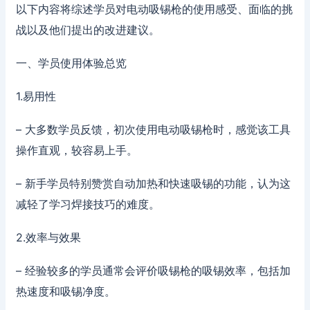
以下内容将综述学员对电动吸锡枪的使用感受、面临的挑
战以及他们提出的改进建议。
一、学员使用体验总览
1.易用性
– 大多数学员反馈，初次使用电动吸锡枪时，感觉该工具
操作直观，较容易上手。
– 新手学员特别赞赏自动加热和快速吸锡的功能，认为这
减轻了学习焊接技巧的难度。
2.效率与效果
– 经验较多的学员通常会评价吸锡枪的吸锡效率，包括加
热速度和吸锡净度。