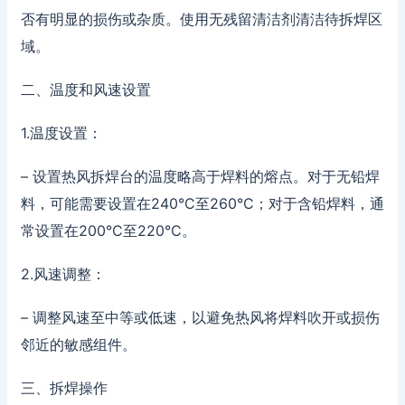
否有明显的损伤或杂质。使用无残留清洁剂清洁待拆焊区
域。
二、温度和风速设置
1.温度设置：
– 设置热风拆焊台的温度略高于焊料的熔点。对于无铅焊
料，可能需要设置在240°C至260°C；对于含铅焊料，通
常设置在200°C至220°C。
2.风速调整：
– 调整风速至中等或低速，以避免热风将焊料吹开或损伤
邻近的敏感组件。
三、拆焊操作