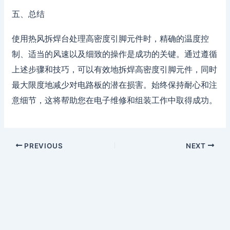
五、总结
使用热风拆焊台处理高密度引脚元件时，精确的温度控
制、适当的风速以及细致的操作是成功的关键。通过遵循
上述步骤和技巧，可以有效地拆焊高密度引脚元件，同时
最大限度地减少对电路板的潜在损害。始终保持耐心和注
意细节，这将帮助您在电子维修和组装工作中取得成功。
PREVIOUS
NEXT