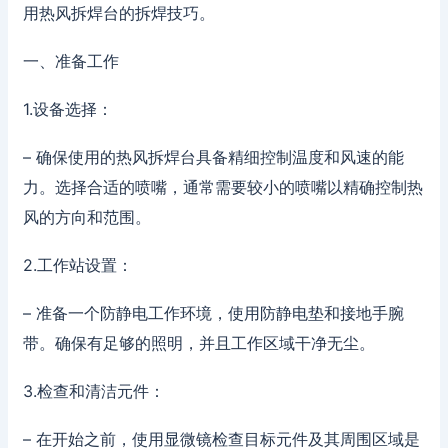
用热风拆焊台的拆焊技巧。
一、准备工作
1.设备选择：
– 确保使用的热风拆焊台具备精细控制温度和风速的能
力。选择合适的喷嘴，通常需要较小的喷嘴以精确控制热
风的方向和范围。
2.工作站设置：
– 准备一个防静电工作环境，使用防静电垫和接地手腕
带。确保有足够的照明，并且工作区域干净无尘。
3.检查和清洁元件：
– 在开始之前，使用显微镜检查目标元件及其周围区域是