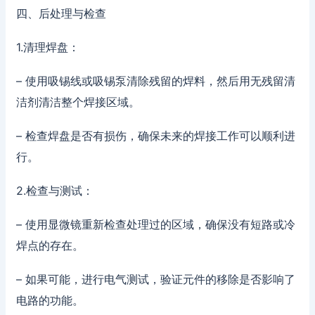
四、后处理与检查
1.清理焊盘：
– 使用吸锡线或吸锡泵清除残留的焊料，然后用无残留清
洁剂清洁整个焊接区域。
– 检查焊盘是否有损伤，确保未来的焊接工作可以顺利进
行。
2.检查与测试：
– 使用显微镜重新检查处理过的区域，确保没有短路或冷
焊点的存在。
– 如果可能，进行电气测试，验证元件的移除是否影响了
电路的功能。