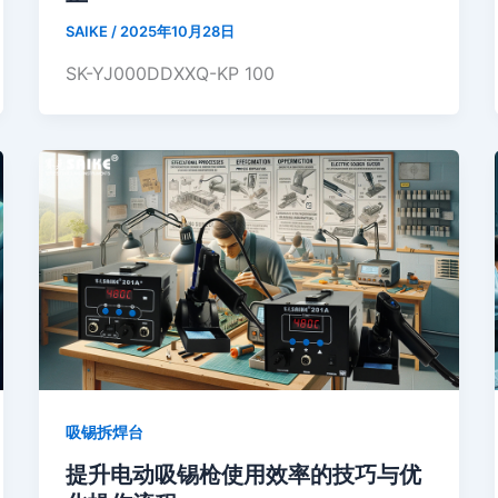
SAIKE
/
2025年10月28日
SK-YJ000DDXXQ-KP 100
吸锡拆焊台
提升电动吸锡枪使用效率的技巧与优