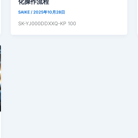
化操作流程
SAIKE
/
2025年10月28日
SK-YJ000DDXXQ-KP 100