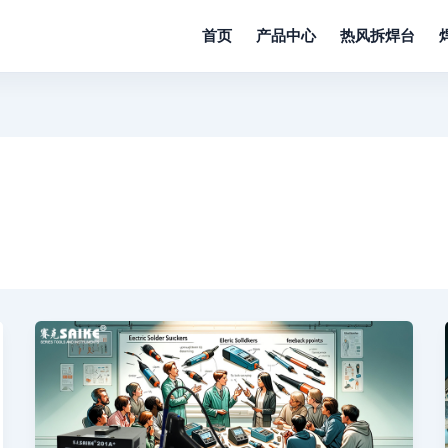
首页
产品中心
热风拆焊台