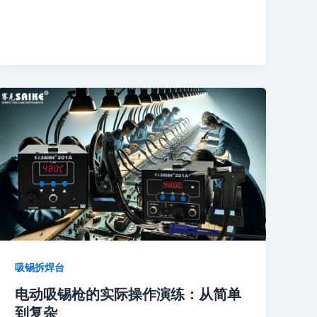
吸锡拆焊台
电动吸锡枪的实际操作演练：从简单
到复杂