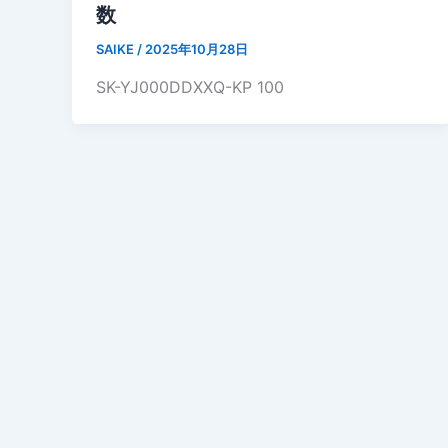
数
SAIKE
/
2025年10月28日
SK-YJ000DDXXQ-KP 100