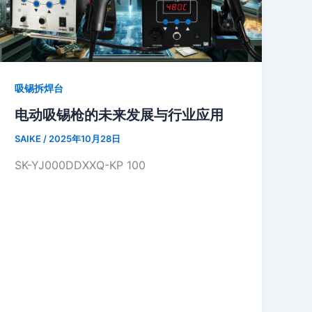
吸锡拆焊台
电动吸锡枪的未来发展与行业应用
SAIKE
/
2025年10月28日
SK-YJ000DDXXQ-KP 100